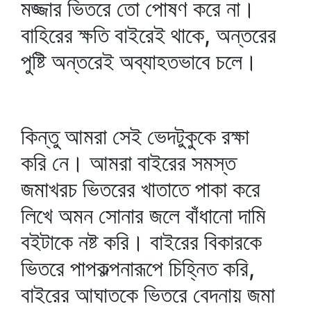
মজ্জার ভিতরে তো পোষণ করে না।
বাহিরের ক্ষতি বাইরেই থাকে, অন্তরের
পুষ্টি অন্তরেই অব্যাহতভাবে চলে।
কিন্তু আমরা সেই ভেদটুকুকে রক্ষা
করি নে। আমরা বাইরের সমস্ত
জমাখরচ ভিতরের খাতাতে পাকা করে
লিখে অমন সোনার জলে বাঁধানো দামি
বইটাকে নষ্ট করি। বাইরের বিকারকে
ভিতরে পাপকল্পনারূপে চিহ্নিত করি,
বাইরের আঘাতকে ভিতরে বেদনায় জমা