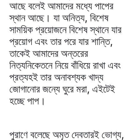
আছে বলেই আমাদের মধ্যে পাপের
স্থান আছে। যা অনিত্য, বিশেষ
সাময়িক প্রয়োজনে বিশেষ স্থানে যার
প্রয়োগ এবং তার পরে যার শান্তি,
তাকেই আমাদের অন্তরের
নিত্যনিকেতনে নিয়ে বাঁধিয়ে রাখা এবং
প্রত্যহই তার অনাবশ্যক খাদ্য
জোগানোর জন্যে ঘুরে মরা, এইটেই
হচ্ছে পাপ।
পুরাণে বলেছে অমৃত দেবতারই ভোগ্য,