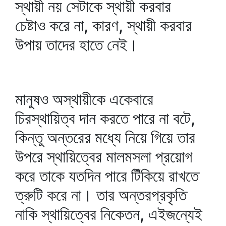
স্থায়ী নয় সেটাকে স্থায়ী করবার
চেষ্টাও করে না, কারণ, স্থায়ী করবার
উপায় তাদের হাতে নেই।
মানুষও অস্থায়ীকে একেবারে
চিরস্থায়িত্ব দান করতে পারে না বটে,
কিন্তু অন্তরের মধ্যে নিয়ে গিয়ে তার
উপরে স্থায়িত্বের মালমসলা প্রয়োগ
করে তাকে যতদিন পারে টিঁকিয়ে রাখতে
ত্রুটি করে না। তার অন্তরপ্রকৃতি
নাকি স্থায়িত্বের নিকেতন, এইজন্যেই