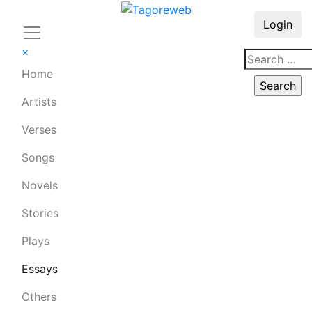
Login
×
Home
Artists
Verses
Songs
Novels
Stories
Plays
Essays
Others