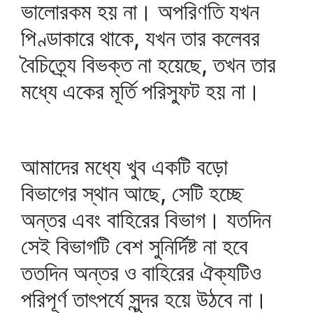
ভালোরকম হয় না। অপরিণতি যখন
পিণ্ডাকারে থাকে, যখন তার কলেবর
বৈচিত্র্যে বিভক্ত না হয়েছে, তখন তার
মধ্যে একের মূর্তি পরিস্ফুট হয় না।
আমাদের মধ্যে খুব একটি বড়ো
বিভাগের স্থান আছে, সেটি হচ্ছে
অন্তর এবং বাহিরের বিভাগ। যতদিন
সেই বিভাগটি বেশ সুনির্দিষ্ট না হবে
ততদিন অন্তর ও বাহিরের ঐক্যটিও
পরিপূর্ণ তাৎপর্যে সুন্দর হয়ে উঠবে না।