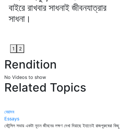
বাইরে রাখবার সাধনাই জীবনযাত্রার
সাধনা।
1
2
Rendition
No Videos to show
Related Topics
বেয়াদব
Essays
কৌন্সিল সভায় একটা নূতন জীবনের লক্ষণ দেখা দিয়াছে ইহাতেই রাজপুরুষেরা কিছু