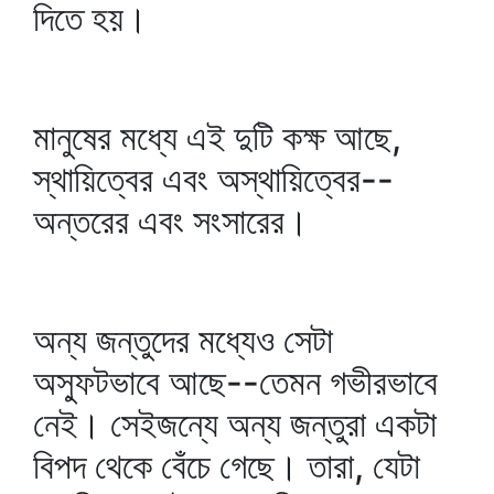
দিতে হয়।
মানুষের মধ্যে এই দুটি কক্ষ আছে,
স্থায়িত্বের এবং অস্থায়িত্বের--
অন্তরের এবং সংসারের।
অন্য জন্তুদের মধ্যেও সেটা
অস্ফুটভাবে আছে--তেমন গভীরভাবে
নেই। সেইজন্যে অন্য জন্তুরা একটা
বিপদ থেকে বেঁচে গেছে। তারা, যেটা