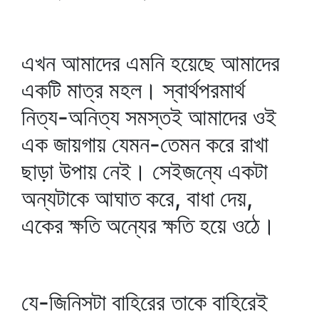
এখন আমাদের এমনি হয়েছে আমাদের
একটি মাত্র মহল। স্বার্থপরমার্থ
নিত্য-অনিত্য সমস্তই আমাদের ওই
এক জায়গায় যেমন-তেমন করে রাখা
ছাড়া উপায় নেই। সেইজন্যে একটা
অন্যটাকে আঘাত করে, বাধা দেয়,
একের ক্ষতি অন্যের ক্ষতি হয়ে ওঠে।
যে-জিনিসটা বাহিরের তাকে বাহিরেই