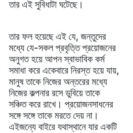
তার এই সুবিধাটা ঘটেছে।
তার ফল হয়েছে এই যে, জন্তুদের
মধ্যে যে-সকল প্রবৃত্তি প্রয়োজনের
অনুগত হয়ে আপন স্বাভাবিক কর্ম
সমাধা করে একেবারে নিরস্ত হয়ে যায়,
মানুষ তাকে নিজের অন্তরের মধ্যে
নিজের কল্পনার রসে ডুবিয়ে তাকে
সঞ্চিত করে রাখে। প্রয়োজনসাধনের
সঙ্গে সঙ্গে তাকে মরতে দেয় না।
এইজন্যে বাইরে যথাস্থানে যার একটি