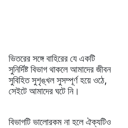
ভিতরের সঙ্গে বাহিরের যে একটি
সুনির্দিষ্ট বিভাগ থাকলে আমাদের জীবন
সুবিহিত সুশৃঙ্খল সুসম্পূর্ণ হয়ে ওঠে,
সেইটে আমাদের ঘটে নি।
বিভাগটি ভালোরকম না হলে ঐক্যটিও