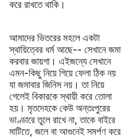
করে রাখতে থাকি।
আমাদের ভিতরের মহলে একটা
স্থায়িত্বের ধর্ম আছে-- সেখানে জমা
করবার জায়গা। এইজন্যে সেখানে
এমন-কিছু নিয়ে গিয়ে ফেলা ঠিক নয়
যা জমাবার জিনিস নয়। তা নিয়ে
গেলেই বিকারকে স্থায়ী করে তোলা
হয়। মৃতদেহকে কেউ অন্তঃপুরের
ভাণ্ডারে তুলে রাখে না, তাকে বাইরে
মাটিতে, জলে বা আগুনেই সমর্পণ করে