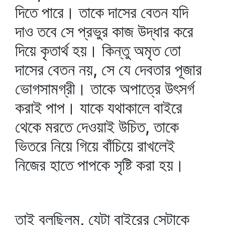
দিতে পারে। তাকে দাসের বেতন যদি
দাও তবে সে প্রভুর কাজ উদ্ধার করে
দিয়ে কৃতার্থ হয়। কিন্তু অমৃত তো
দাসের বেতন নয়, সে যে দেবতার পূজার
ভোগসামগ্রী। তাকে অপাত্রে উৎসর্গ
করাই পাপ। যাকে যথাকালে বাইরে
থেকে মরতে দেওয়াই উচিত, তাকে
ভিতরে নিয়ে গিয়ে বাঁচিয়ে রাখলেই
নিজের হাতে পাপকে সৃষ্টি করা হয়।
তাই বলছিলুম, যেটা বাইরের সেটাকে