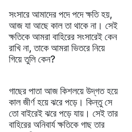
সংসারে আমাদের পদে পদে ক্ষতি হয়,
আজ যা আছে কাল তা থাকে না। সেই
ক্ষতিকে আমরা বাহিরের সংসারেই কেন
রাখি না, তাকে আমরা ভিতরে নিয়ে
গিয়ে তুলি কেন?
গাছের পাতা আজ কিশলয়ে উদ্‌গত হয়ে
কাল জীর্ণ হয়ে ঝরে পড়ে। কিন্তু সে
তো বাইরেই ঝরে পড়ে যায়। সেই তার
বাহিরের অনিবার্য ক্ষতিকে গাছ তার