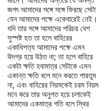
জানে। আমাদের অন্তরে যে অনন্ত
জগৎ আমাদের সঙ্গে সঙ্গে ফিরছে সেটা
যেন আমাদের পক্ষে একেবারেই নেই।
যদি তার সঙ্গে আমাদের পরিচয় বেশ
সুস্পষ্ট হত তা হলে বাহিরের
একাধিপত্য আমাদের পক্ষে এমন
উদগ্র হয়ে উঠত না; তা হলে বাহিরে
একটা ক্ষতি হবামাত্র সেটাকে এমন
একান্ত ক্ষতি বলে মনে করতে পারতুম
না, এবং বাহিরের নিয়মকেই চরম নিয়ম
মনে করে তার অনুগত হয়ে চলাকেই
আমাদের একমাত্র গতি বলে স্থির