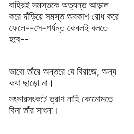
বাহিরই সমস্তকে অত্যন্ত আড়াল
করে দাঁড়িয়ে সমস্ত অবকাশ রোধ করে
ফেলে--সে-পর্যন্ত কেবলই বলতে
হবে--
ভাবো তাঁরে অন্তরে যে বিরাজে, অন্য
কথা ছাড়ো না।
সংসারসংকটে ত্রাণ নাহি কোনোমতে
বিনা তাঁর সাধনা।