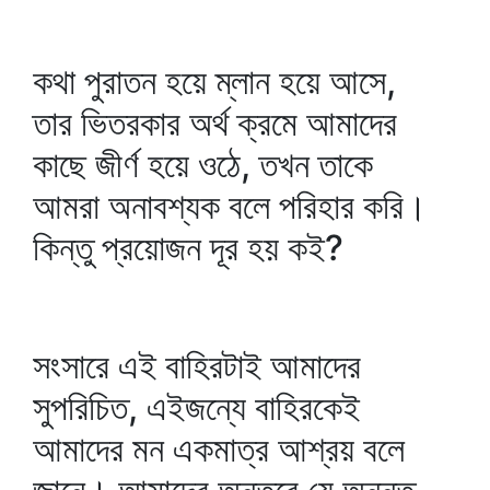
কথা পুরাতন হয়ে ম্লান হয়ে আসে,
তার ভিতরকার অর্থ ক্রমে আমাদের
কাছে জীর্ণ হয়ে ওঠে, তখন তাকে
আমরা অনাবশ্যক বলে পরিহার করি।
কিন্তু প্রয়োজন দূর হয় কই?
সংসারে এই বাহিরটাই আমাদের
সুপরিচিত, এইজন্যে বাহিরকেই
আমাদের মন একমাত্র আশ্রয় বলে