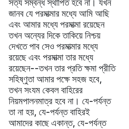
সত্য সম্বন্ধ স্থাপিত হবে না। যখন
জানব যে পরমাত্মার মধ্যে আমি আছি
এবং আমার মধ্যে পরমাত্মা রয়েছেন
তখন অন্যের দিকে তাকিয়ে নিশ্চয়
দেখতে পাব সেও পরমাত্মার মধ্যে
রয়েছে এবং পরমাত্মা তার মধ্যে
রয়েছেন--তখন তার প্রতি ক্ষমা প্রীতি
সহিষ্ণুতা আমার পক্ষে সহজ হবে,
তখন সংযম কেবল বাহিরের
নিয়মপালনমাত্র হবে না। যে-পর্যন্ত
তা না হয়, যে-পর্যন্ত বাহিরই
আমাদের কাছে একান্ত, যে-পর্যন্ত