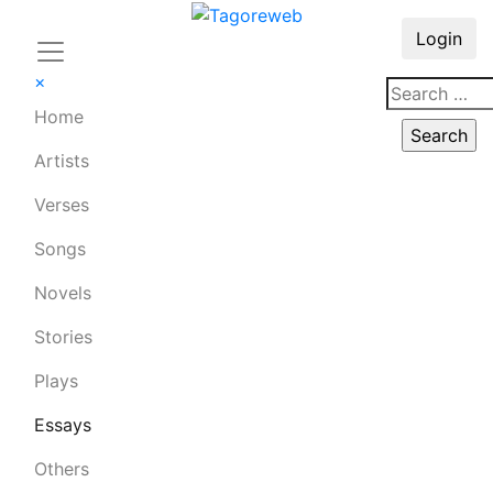
Login
×
Home
Artists
Verses
Songs
Novels
Stories
Plays
Essays
Others