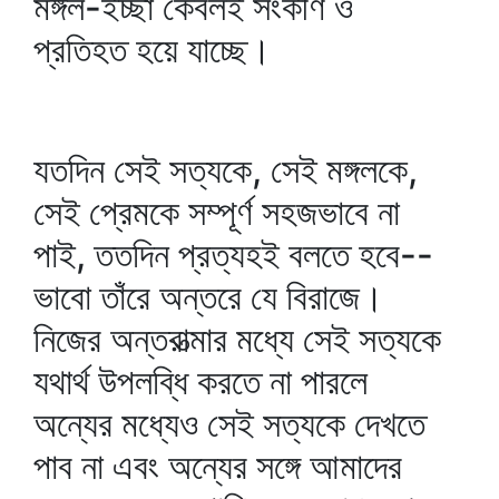
মঙ্গল-ইচ্ছা কেবলই সংকীর্ণ ও
প্রতিহত হয়ে যাচ্ছে।
যতদিন সেই সত্যকে, সেই মঙ্গলকে,
সেই প্রেমকে সম্পূর্ণ সহজভাবে না
পাই, ততদিন প্রত্যহই বলতে হবে--
ভাবো তাঁরে অন্তরে যে বিরাজে।
নিজের অন্তরাত্মার মধ্যে সেই সত্যকে
যথার্থ উপলব্ধি করতে না পারলে
অন্যের মধ্যেও সেই সত্যকে দেখতে
পাব না এবং অন্যের সঙ্গে আমাদের