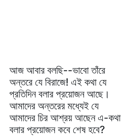
আজ আবার বলছি--ভাবো তাঁরে
অন্তরে যে বিরাজে! এই কথা যে
প্রতিদিন বলার প্রয়োজন আছে।
আমাদের অন্তরের মধ্যেই যে
আমাদের চির আশ্রয় আছেন এ-কথা
বলার প্রয়োজন কবে শেষ হবে?