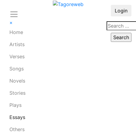
Login
×
Home
Artists
Verses
Songs
Novels
Stories
Plays
Essays
Others