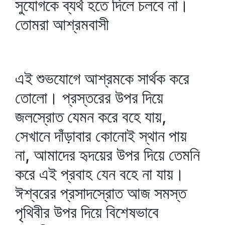
সুযোগকে ব্যর্থ হতে দিলে চলবে না।
তোমরা আশ্রমবাসী
এই শুভযোগে আশ্রমকে সার্থক করে
তোলো। প্রস্তরের উপর দিয়ে
জলস্রোত যেমন করে বহে যায়,
সেখানে দাঁড়াবার কোনোই স্থান পায়
না, আমাদের হৃদয়ের উপর দিয়ে তেমনি
করে এই প্রবাহ যেন বহে না যায়।
ঈশ্বরের প্রসাদস্রোত আজ সমস্ত
পৃথিবীর উপর দিয়ে বিশেষভাবে