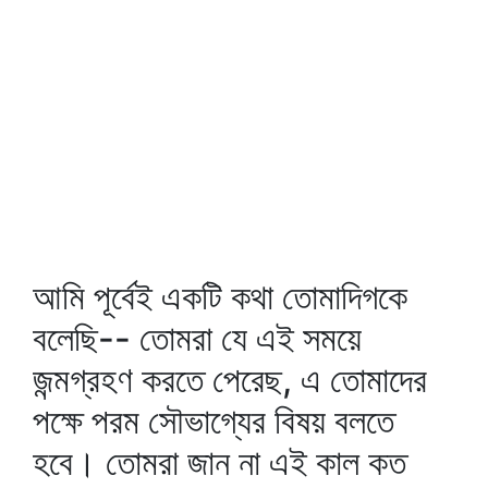
আমি পূর্বেই একটি কথা তোমাদিগকে
বলেছি-- তোমরা যে এই সময়ে
জন্মগ্রহণ করতে পেরেছ, এ তোমাদের
পক্ষে পরম সৌভাগ্যের বিষয় বলতে
হবে। তোমরা জান না এই কাল কত