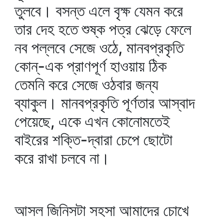
তুলবে। বসন্ত এলে বৃক্ষ যেমন করে
তার দেহ হতে শুষ্ক পত্র ঝেড়ে ফেলে
নব পল্লবে সেজে ওঠে, মানবপ্রকৃতি
কোন্‌-এক প্রাণপূর্ণ হাওয়ায় ঠিক
তেমনি করে সেজে ওঠবার জন্য
ব্যাকুল। মানবপ্রকৃতি পূর্ণতার আস্বাদ
পেয়েছে, একে এখন কোনোমতেই
বাইরের শক্তি-দ্বারা চেপে ছোটো
করে রাখা চলবে না।
আসল জিনিসটা সহসা আমাদের চোখে