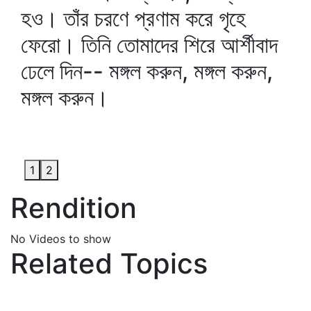
হও। তাঁর চরণে প্রণাম করে গৃহে
ফেরো। তিনি তোমাদের শিরে আর্শীবাদ
ঢেলে দিন-- মঙ্গল করুন, মঙ্গল করুন,
মঙ্গল করুন।
1
2
Rendition
No Videos to show
Related Topics