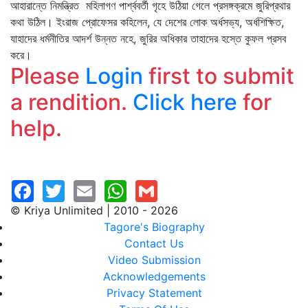
আহারান্তে নিমন্ত্রিত মহিলাগণ পার্শ্ববর্তী গৃহে উঠিয়া গেলে প্রসঙ্গক্রমে জুরিপ্রথার
কথা উঠিল। ইংরাজ প্রোফেসর কহিলেন, যে দেশের লোক অর্ধসভ্য, অর্ধশিক্ষিত,
যাহাদের ধর্মনীতির আদর্শ উন্নত নহে, জুরির অধিকার তাহাদের হস্তে কুফল প্রসব
করে।
Please
Login
first to submit
a rendition.
Click here
for
help.
© Kriya Unlimited | 2010 - 2026
Tagore's Biography
Contact Us
Video Submission
Acknowledgements
Privacy Statement