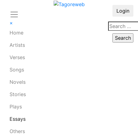
Login
×
Home
Artists
Verses
Songs
Novels
Stories
Plays
Essays
Others