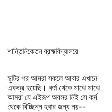
শান্তিনিকেতন ব্রহ্মবিদ্যালয়ে
ছুটির পর আমরা সকলে আবার এখানে
একত্র হয়েছি। কর্ম থেকে মাঝে মাঝে
আমরা যে এইরূপ অবসর নিই সে কর্ম
থেকে বিচ্ছিন্ন হবার জন্য নয়--