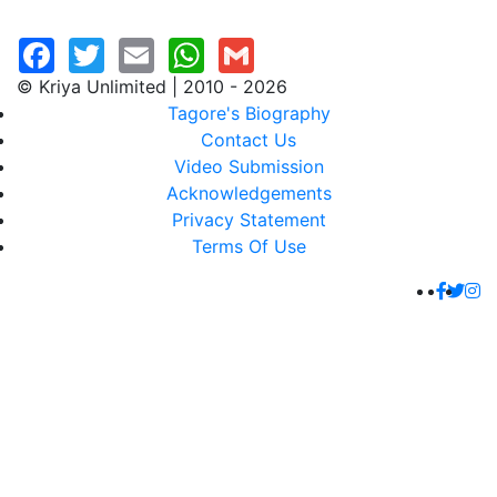
© Kriya Unlimited | 2010 - 2026
Tagore's Biography
Contact Us
Video Submission
Acknowledgements
Privacy Statement
Terms Of Use