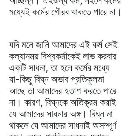
আচ্ছন্ন। এইজন্য কর্ম, নইলে কর্মের
মধ্যেই কর্মের গৌরব থাকতে পারে না।
যদি মনে জানি আমাদের এই কর্ম সেই
কল্যানময় বিশ্বকর্মাকেই লাভ করবার
একটি সাধনা, তা হলে কর্মের মধ্যে
যা-কিছু বিঘ্ন অভাব প্রতিকূলতা
আছে তা আমাদের হতাশ করতে পারে
না। কারণ, বিঘ্নকে অতিক্রম করাই
যে আমাদের সাধনার অঙ্গ। বিঘ্ন না
থাকলে যে আমাদের সাধনাই অসম্পূর্ণ