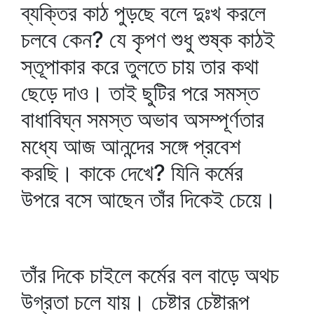
ব্যক্তির কাঠ পুড়ছে বলে দুঃখ করলে
চলবে কেন? যে কৃপণ শুধু শুষ্ক কাঠই
স্তূপাকার করে তুলতে চায় তার কথা
ছেড়ে দাও। তাই ছুটির পরে সমস্ত
বাধাবিঘ্ন সমস্ত অভাব অসম্পূর্ণতার
মধ্যে আজ আনন্দের সঙ্গে প্রবেশ
করছি। কাকে দেখে? যিনি কর্মের
উপরে বসে আছেন তাঁর দিকেই চেয়ে।
তাঁর দিকে চাইলে কর্মের বল বাড়ে অথচ
উগ্রতা চলে যায়। চেষ্টার চেষ্টারূপ