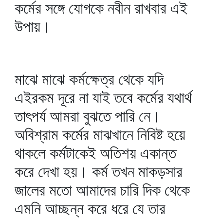
কর্মের সঙ্গে যোগকে নবীন রাখবার এই
উপায়।
মাঝে মাঝে কর্মক্ষেত্র থেকে যদি
এইরকম দূরে না যাই তবে কর্মের যথার্থ
তাৎপর্য আমরা বুঝতে পারি নে।
অবিশ্রাম কর্মের মাঝখানে নিবিষ্ট হয়ে
থাকলে কর্মটাকেই অতিশয় একান্ত
করে দেখা হয়। কর্ম তখন মাকড়সার
জালের মতো আমাদের চারি দিক থেকে
এমনি আচ্ছন্ন করে ধরে যে তার