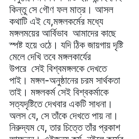
কিন্তু সে গৌণ ফল মাত্র। আসল
কথাটি এই যে,মঙ্গলকর্মের মধ্যে
মঙ্গলময়ের আর্বিভাব আমাদের কাছে
স্পষ্ট হয়ে ওঠে। যদি ঠিক জায়গায় দৃষ্টি
মেলে দেখি তবে মঙ্গলকার্যের
উপরে সেই বিশ্বমঙ্গলকে দেখতে
পাই। মঙ্গল-অনুষ্ঠানের চরম সার্থকতা
তাই। মঙ্গলকর্ম সেই বিশ্বকর্মাকে
সত্যদৃষ্টিতে দেখবার একটি সাধনা।
অলস যে, সে তাঁকে দেখতে পায় না।
নিরুদ্যম যে, তার চিত্তে তাঁর প্রকাশ