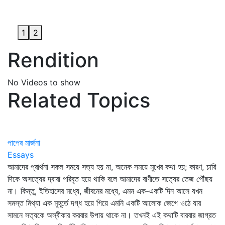
1
2
Rendition
No Videos to show
Related Topics
পাপের মার্জনা
Essays
আমাদের প্রার্থনা সকল সময়ে সত্য হয় না, অনেক সময়ে মুখের কথা হয়; কারণ, চারি
দিকে অসত্যের দ্বারা পরিবৃত হয়ে থাকি বলে আমাদের বাণীতে সত্যের তেজ পৌঁছয়
না। কিন্তু, ইতিহাসের মধ্যে, জীবনের মধ্যে, এমন এক-একটি দিন আসে যখন
সমস্ত মিথ্যা এক মুহূর্তে দগ্ধ হয়ে গিয়ে এমনি একটি আলোক জেগে ওঠে যার
সামনে সত্যকে অস্বীকার করবার উপায় থাকে না। তখনই এই কথাটি বারবার জাগ্রত