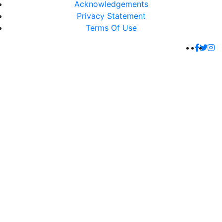
Acknowledgements
Privacy Statement
Terms Of Use