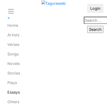
Login
×
Home
Artists
Verses
Songs
Novels
Stories
Plays
Essays
Others