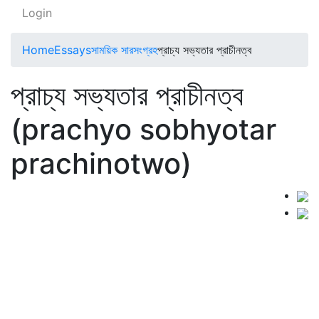
Login
Home
Essays
সাময়িক সারসংগ্রহ
প্রাচ্য সভ্যতার প্রাচীনত্ব
প্রাচ্য সভ্যতার প্রাচীনত্ব
(prachyo sobhyotar
prachinotwo)