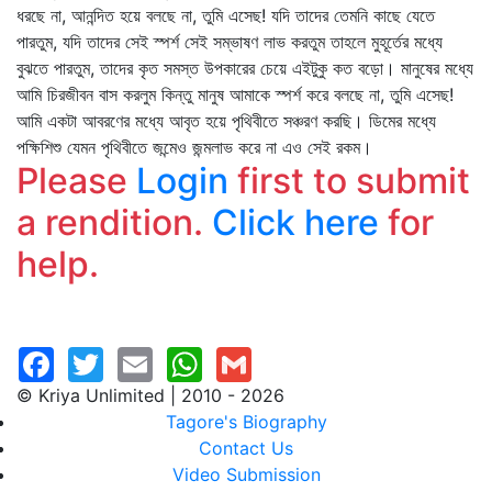
ধরছে না, আনন্দিত হয়ে বলছে না, তুমি এসেছ! যদি তাদের তেমনি কাছে যেতে
পারতুম, যদি তাদের সেই স্পর্শ সেই সম্ভাষণ লাভ করতুম তাহলে মুহূর্তের মধ্যে
বুঝতে পারতুম, তাদের কৃত সমস্ত উপকারের চেয়ে এইটুকু কত বড়ো। মানুষের মধ্যে
আমি চিরজীবন বাস করলুম কিন্তু মানুষ আমাকে স্পর্শ করে বলছে না, তুমি এসেছ!
আমি একটা আবরণের মধ্যে আবৃত হয়ে পৃথিবীতে সঞ্চরণ করছি। ডিমের মধ্যে
পক্ষিশিশু যেমন পৃথিবীতে জন্মেও জন্মলাভ করে না এও সেই রকম।
Please
Login
first to submit
a rendition.
Click here
for
help.
© Kriya Unlimited | 2010 - 2026
Tagore's Biography
Contact Us
Video Submission