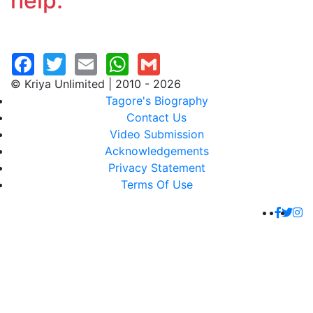
help.
© Kriya Unlimited | 2010 - 2026
Tagore's Biography
Contact Us
Video Submission
Acknowledgements
Privacy Statement
Terms Of Use