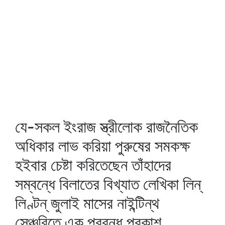
যে-সকল ইংরাজ স্ত্রীলোক রাজনৈতিক
অধিকার লাভ করিয়া পুরুষের সমকক্ষ
হইবার চেষ্টা করিতেছেন তাঁহাদের
সম্বন্ধে বিলাতের বিখ্যাত লেখিকা লিন্‌
লিণ্টন্‌ জুলাই মাসের নাইন্টিন্থ
সেঞ্চুরিতে এক প্রবন্ধ প্রকাশ