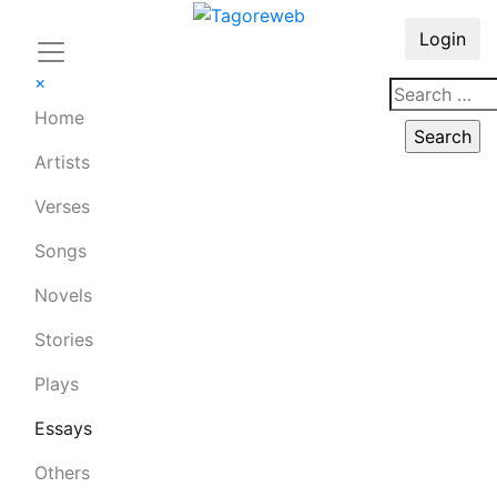
Login
×
Home
Artists
Verses
Songs
Novels
Stories
Plays
Essays
Others