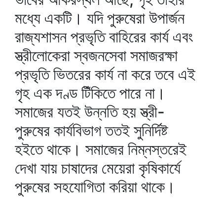
মধ্যে একটি। যদি পুরুষেরা উপার্জন
রাজ্যশাসন প্রভৃতি বাহিরের কার্য এবং
স্ত্রীলোকেরা স্বজনসেবা সমাজরক্ষা
প্রভৃতি ভিতরের কার্য না করে তবে এই
গৃহ এক দণ্ড টিঁকিতে পারে না।
সমাজের যতই উন্নতি হয় স্ত্রী-
পুরুষের কার্যবিভাগ ততই সুনির্দিষ্ট
হইতে থাকে। সমাজের নিম্নস্তরেই
দেখা যায় চাষাদের মেয়েরা কৃষিকার্যে
পুরুষের সহযোগিতা করিয়া থাকে।