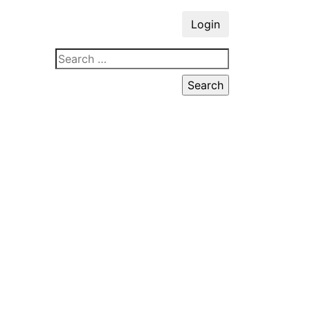
Login