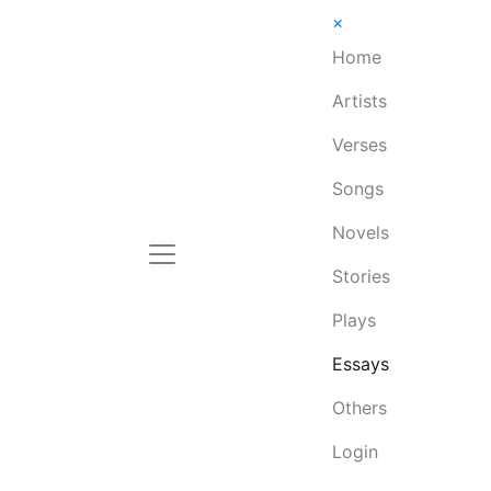
×
Home
Artists
Verses
Songs
Novels
Stories
Plays
Essays
Others
Login