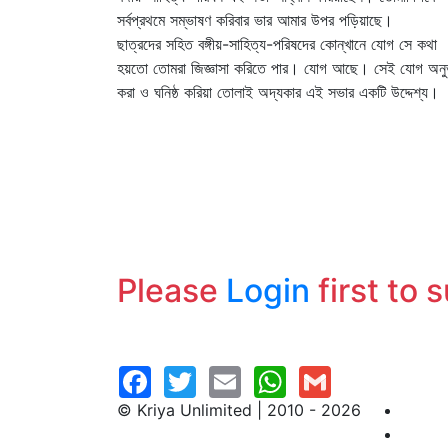
সর্বপ্রথমে সম্ভাষণ করিবার ভার আমার উপর পড়িয়াছে।
ছাত্রদের সহিত বঙ্গীয়-সাহিত্য-পরিষদের কোন্‌খানে যোগ সে কথা
হয়তো তোমরা জিজ্ঞাসা করিতে পার। যোগ আছে। সেই যোগ অন
করা ও ঘনিষ্ঠ করিয়া তোলাই অদ্যকার এই সভার একটি উদ্দেশ্য।
Please
Login
first to 
© Kriya Unlimited | 2010 - 2026