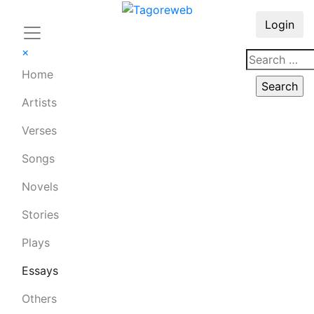
Login
×
Home
Artists
Verses
Songs
Novels
Stories
Plays
Essays
Others