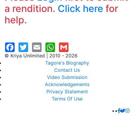
a rendition.
Click here
for
help.
© Kriya Unlimited | 2010 - 2026
Tagore's Biography
Contact Us
Video Submission
Acknowledgements
Privacy Statement
Terms Of Use