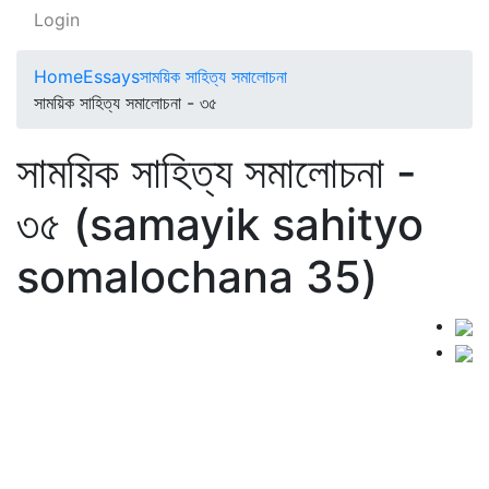
Login
Home
Essays
সাময়িক সাহিত্য সমালোচনা
সাময়িক সাহিত্য সমালোচনা - ৩৫
সাময়িক সাহিত্য সমালোচনা -
৩৫ (samayik sahityo
somalochana 35)