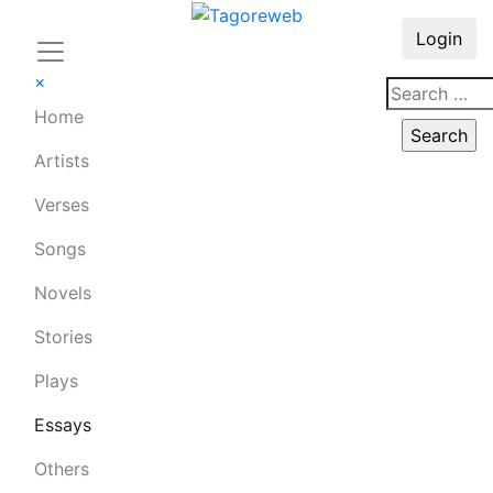
Login
×
Home
Artists
Verses
Songs
Novels
Stories
Plays
Essays
Others