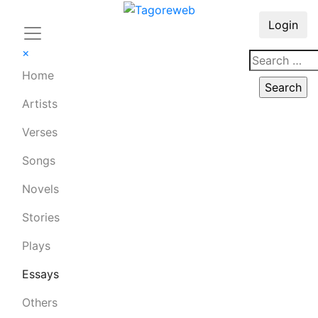
Login
×
Home
Artists
Verses
Songs
Novels
Stories
Plays
Essays
Others