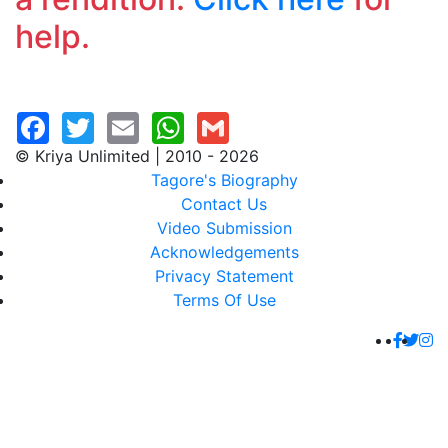
help.
© Kriya Unlimited | 2010 - 2026
Tagore's Biography
Contact Us
Video Submission
Acknowledgements
Privacy Statement
Terms Of Use