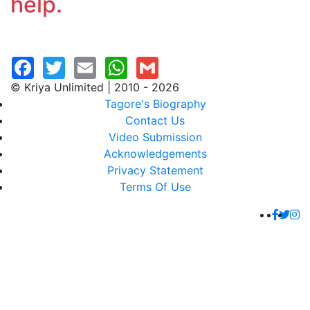
help.
© Kriya Unlimited | 2010 - 2026
Tagore's Biography
Contact Us
Video Submission
Acknowledgements
Privacy Statement
Terms Of Use