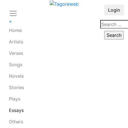
Login
×
Home
Artists
Verses
Songs
Novels
Stories
Plays
Essays
Others