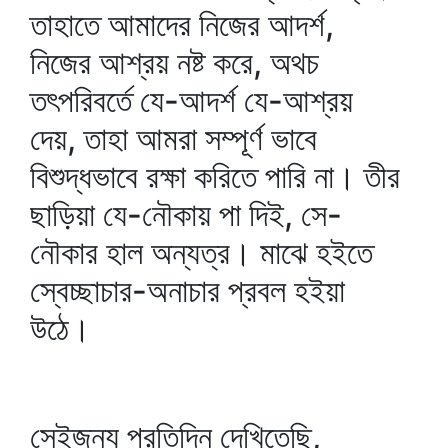
তাহাতে আমাদের নিজের আদর্শ,
নিজের আশ্রয় নষ্ট করে, অথচ
তৎপরিবর্তে যে-আদর্শ যে-আশ্রয়
দেয়, তাহা আমরা সম্পূর্ণ ভাবে
বিশুদ্ধভাবে রক্ষা করিতে পারি না। তীর
ছাড়িয়া যে-নৌকায় পা দিই, সে-
নৌকার হাল অন্যত্র। মাঝে হইতে
স্বেচ্ছাচার-অনাচার প্রবল হইয়া
উঠে।
সেইজন্য প্রতিদিন দেখিতেছি,