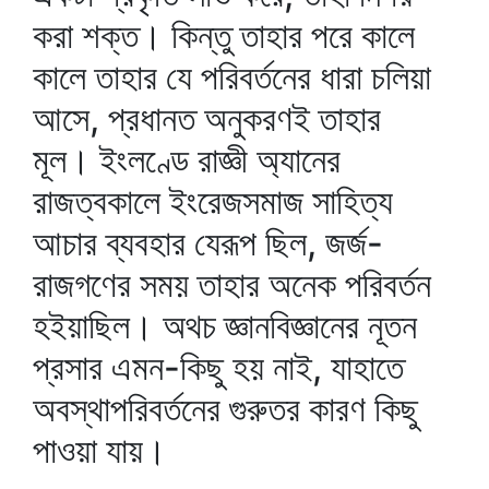
করা শক্ত। কিন্তু তাহার পরে কালে
কালে তাহার যে পরিবর্তনের ধারা চলিয়া
আসে, প্রধানত অনুকরণই তাহার
মূল। ইংলণ্ডে রাজ্ঞী অ্যানের
রাজত্বকালে ইংরেজসমাজ সাহিত্য
আচার ব্যবহার যেরূপ ছিল, জর্জ-
রাজগণের সময় তাহার অনেক পরিবর্তন
হইয়াছিল। অথচ জ্ঞানবিজ্ঞানের নূতন
প্রসার এমন-কিছু হয় নাই, যাহাতে
অবস্থাপরিবর্তনের গুরুতর কারণ কিছু
পাওয়া যায়।