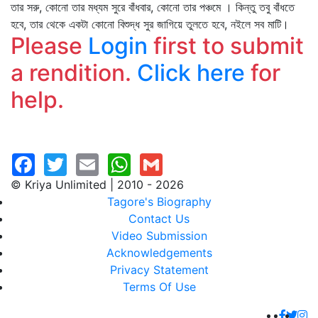
তার সরু, কোনো তার মধ্যম সুরে বাঁধবার, কোনো তার পঞ্চমে । কিন্তু তবু বাঁধতে
হবে, তার থেকে একটা কোনো বিশুদ্ধ সুর জাগিয়ে তুলতে হবে, নইলে সব মাটি।
Please
Login
first to submit
a rendition.
Click here
for
help.
© Kriya Unlimited | 2010 - 2026
Tagore's Biography
Contact Us
Video Submission
Acknowledgements
Privacy Statement
Terms Of Use