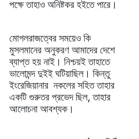
পক্ষে তাহাও অনিষ্টকর হইতে পারে।
মোগলরাজত্বের সময়েও কি
মুসলমানের অনুকরণ আমাদের দেশে
ব্যাপ্ত হয় নাই। নিশ্চয়ই তাহাতে
ভালোমন্দ দুইই ঘটিয়াছিল। কিন্তু
ইংরেজিয়ানার নকলের সহিত তাহার
একটি গুরুতর প্রভেদ ছিল, তাহার
আলোচনা আবশ্যক।