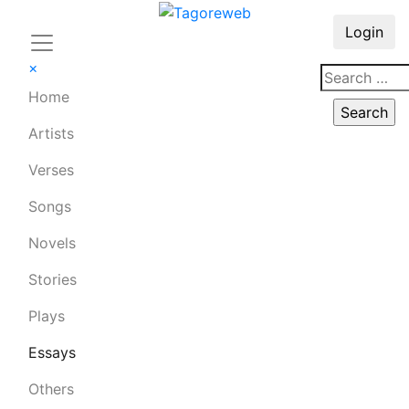
Login
×
Home
Artists
Verses
Songs
Novels
Stories
Plays
Essays
Others