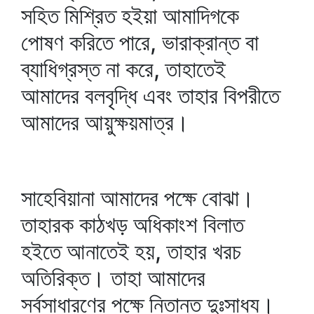
সহিত মিশ্রিত হইয়া আমাদিগকে
পোষণ করিতে পারে, ভারাক্রান্ত বা
ব্যাধিগ্রস্ত না করে, তাহাতেই
আমাদের বলবৃদ্ধি এবং তাহার বিপরীতে
আমাদের আয়ুক্ষয়মাত্র।
সাহেবিয়ানা আমাদের পক্ষে বোঝা।
তাহারক কাঠখড় অধিকাংশ বিলাত
হইতে আনাতেই হয়, তাহার খরচ
অতিরিক্ত। তাহা আমাদের
সর্বসাধারণের পক্ষে নিতান্ত দুঃসাধ্য।