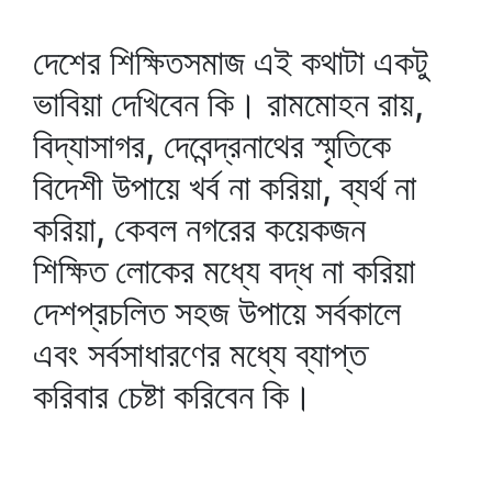
দেশের শিক্ষিতসমাজ এই কথাটা একটু
ভাবিয়া দেখিবেন কি। রামমোহন রায়,
বিদ্যাসাগর, দেবেন্দ্রনাথের স্মৃতিকে
বিদেশী উপায়ে খর্ব না করিয়া, ব্যর্থ না
করিয়া, কেবল নগরের কয়েকজন
শিক্ষিত লোকের মধ্যে বদ্ধ না করিয়া
দেশপ্রচলিত সহজ উপায়ে সর্বকালে
এবং সর্বসাধারণের মধ্যে ব্যাপ্ত
করিবার চেষ্টা করিবেন কি।