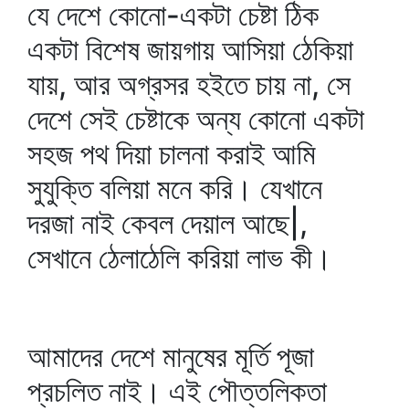
যে দেশে কোনো-একটা চেষ্টা ঠিক
একটা বিশেষ জায়গায় আসিয়া ঠেকিয়া
যায়, আর অগ্রসর হইতে চায় না, সে
দেশে সেই চেষ্টাকে অন্য কোনো একটা
সহজ পথ দিয়া চালনা করাই আমি
সুযুক্তি বলিয়া মনে করি। যেখানে
দরজা নাই কেবল দেয়াল আছে|,
সেখানে ঠেলাঠেলি করিয়া লাভ কী।
আমাদের দেশে মানুষের মূর্তি পূজা
প্রচলিত নাই। এই পৌত্তলিকতা