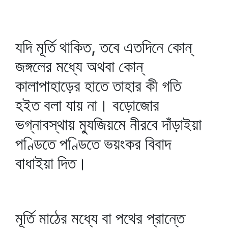
যদি মূর্তি থাকিত, তবে এতদিনে কোন্‌
জঙ্গলের মধ্যে অথবা কোন্‌
কালাপাহাড়ের হাতে তাহার কী গতি
হইত বলা যায় না। বড়োজোর
ভগ্নাবস্থায় ম্যুজিয়মে নীরবে দাঁড়াইয়া
পণ্ডিতে পণ্ডিতে ভয়ংকর বিবাদ
বাধাইয়া দিত।
মূর্তি মাঠের মধ্যে বা পথের প্রান্তে