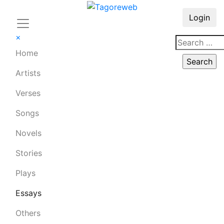
Login
×
Home
Artists
Verses
Songs
Novels
Stories
Plays
Essays
Others