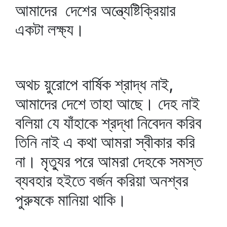
আমাদের দেশের অন্ত্যেষ্টিক্রিয়ার
একটা লক্ষ্য।
অথচ য়ুরোপে বার্ষিক শ্রাদ্ধ নাই,
আমাদের দেশে তাহা আছে। দেহ নাই
বলিয়া যে যাঁহাকে শ্রদ্ধা নিবেদন করিব
তিনি নাই এ কথা আমরা স্বীকার করি
না। মৃত্যুর পরে আমরা দেহকে সমস্ত
ব্যবহার হইতে বর্জন করিয়া অনশ্বর
পুরুষকে মানিয়া থাকি।