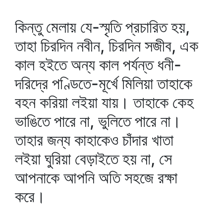
কিন্তু মেলায় যে-স্মৃতি প্রচারিত হয়,
তাহা চিরদিন নবীন, চিরদিন সজীব, এক
কাল হইতে অন্য কাল পর্যন্ত ধনী-
দরিদ্রে পণ্ডিতে-মূর্খে মিলিয়া তাহাকে
বহন করিয়া লইয়া যায়। তাহাকে কেহ
ভাঙিতে পারে না, ভুলিতে পারে না।
তাহার জন্য কাহাকেও চাঁদার খাতা
লইয়া ঘুরিয়া বেড়াইতে হয় না, সে
আপনাকে আপনি অতি সহজে রক্ষা
করে।