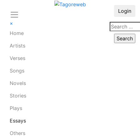
Login
×
Home
Artists
Verses
Songs
Novels
Stories
Plays
Essays
Others