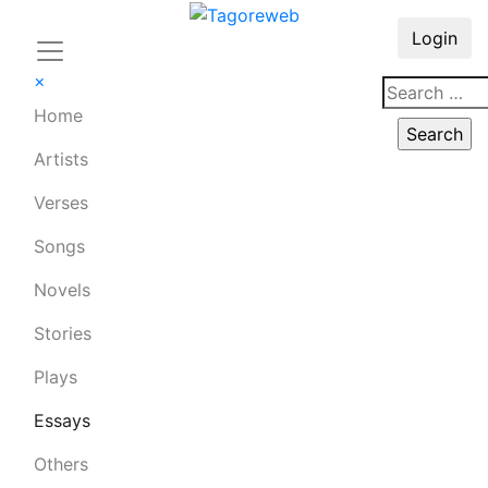
Login
×
Home
Artists
Verses
Songs
Novels
Stories
Plays
Essays
Others