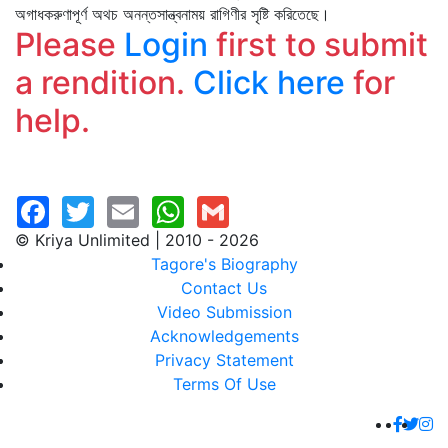
অগাধকরুণাপূর্ণ অথচ অনন্তসান্ত্বনাময় রাগিণীর সৃষ্টি করিতেছে।
Please
Login
first to submit
a rendition.
Click here
for
help.
© Kriya Unlimited | 2010 - 2026
Tagore's Biography
Contact Us
Video Submission
Acknowledgements
Privacy Statement
Terms Of Use