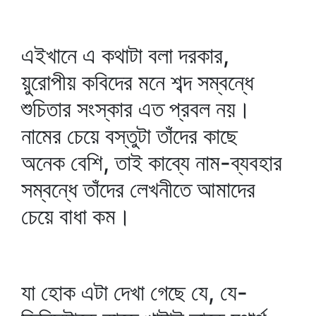
এইখানে এ কথাটা বলা দরকার,
য়ুরোপীয় কবিদের মনে শব্দ সম্বন্ধে
শুচিতার সংস্কার এত প্রবল নয়।
নামের চেয়ে বস্তুটা তাঁদের কাছে
অনেক বেশি, তাই কাব্যে নাম-ব্যবহার
সম্বন্ধে তাঁদের লেখনীতে আমাদের
চেয়ে বাধা কম।
যা হোক এটা দেখা গেছে যে, যে-