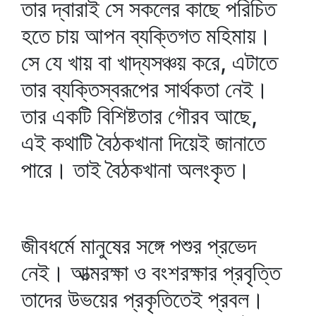
তার দ্বারাই সে সকলের কাছে পরিচিত
হতে চায় আপন ব্যক্তিগত মহিমায়।
সে যে খায় বা খাদ্যসঞ্চয় করে, এটাতে
তার ব্যক্তিস্বরূপের সার্থকতা নেই।
তার একটি বিশিষ্টতার গৌরব আছে,
এই কথাটি বৈঠকখানা দিয়েই জানাতে
পারে। তাই বৈঠকখানা অলংকৃত।
জীবধর্মে মানুষের সঙ্গে পশুর প্রভেদ
নেই। আত্মরক্ষা ও বংশরক্ষার প্রবৃত্তি
তাদের উভয়ের প্রকৃতিতেই প্রবল।