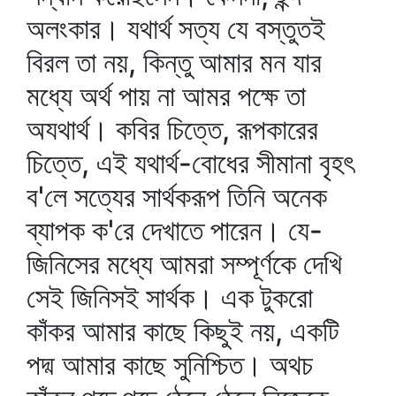
অলংকার। যথার্থ সত্য যে বস্তুতই
বিরল তা নয়, কিন্তু আমার মন যার
মধ্যে অর্থ পায় না আমর পক্ষে তা
অযথার্থ। কবির চিত্তে, রূপকারের
চিত্তে, এই যথার্থ-বোধের সীমানা বৃহৎ
ব'লে সত্যের সার্থকরূপ তিনি অনেক
ব্যাপক ক'রে দেখাতে পারেন। যে-
জিনিসের মধ্যে আমরা সম্পূর্ণকে দেখি
সেই জিনিসই সার্থক। এক টুকরো
কাঁকর আমার কাছে কিছুই নয়, একটি
পদ্ম আমার কাছে সুনিশ্চিত। অথচ