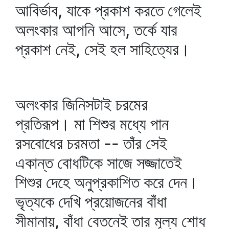
আবির্ভাব, যাকে প্রকাশ করতে গেলেই
অলংকার আপনি আসে, তর্কে যার
প্রকাশ নেই, সেই হল সাহিত্যের।
অলংকার জিনিসটাই চরমের
প্রতিরূপ। মা শিশুর মধ্যে পান
রসবোধের চরমতা -- তাঁর সেই
একান্ত বোধটিকে সাজে সজ্জাতেই
শিশুর দেহে অনুপ্রকাশিত করে দেন।
ভৃত্যকে দেখি প্রয়োজনের বাঁধা
সীমানায়, বাঁধা বেতনেই তার মূল্য শোধ