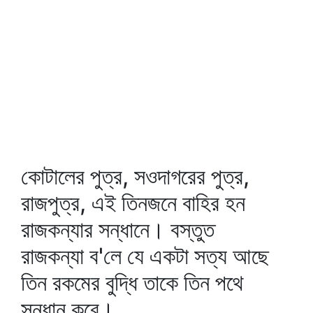
কোটালের পুত্র, সওদাগরের পুত্র,
রাজপুত্র, এই তিনজনে বাহির হন
রাজকন্যার সন্ধানে। বস্তুত
রাজকন্যা ব'লে যে একটা সত্য আছে
তিন রকমের বুদ্ধি তাকে তিন পথে
সন্ধান করে।