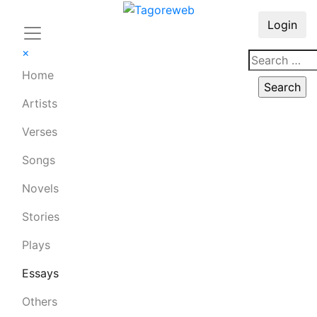
Login
×
Home
Artists
Verses
Songs
Novels
Stories
Plays
Essays
Others