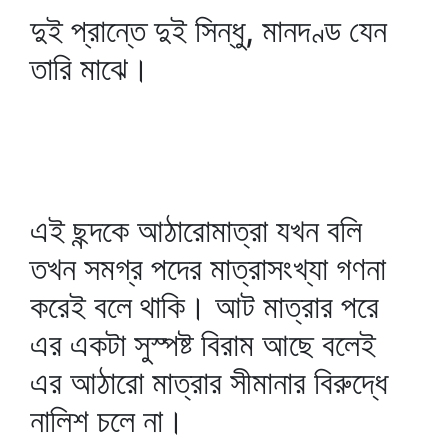
দুই প্রান্তে দুই সিন্ধু, মানদণ্ড যেন
তারি মাঝে।
এই ছন্দকে আঠারোমাত্রা যখন বলি
তখন সমগ্র পদের মাত্রাসংখ্যা গণনা
করেই বলে থাকি। আট মাত্রার পরে
এর একটা সুস্পষ্ট বিরাম আছে বলেই
এর আঠারো মাত্রার সীমানার বিরুদ্ধে
নালিশ চলে না।