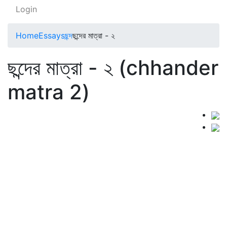
Login
Home
Essays
ছন্দ
ছন্দের মাত্রা - ২
ছন্দের মাত্রা - ২ (chhander
matra 2)