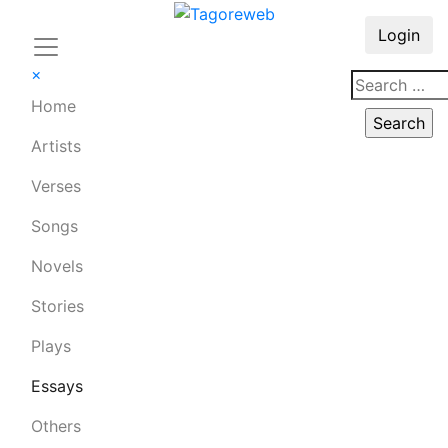
Login
×
Home
Artists
Verses
Songs
Novels
Stories
Plays
Essays
Others