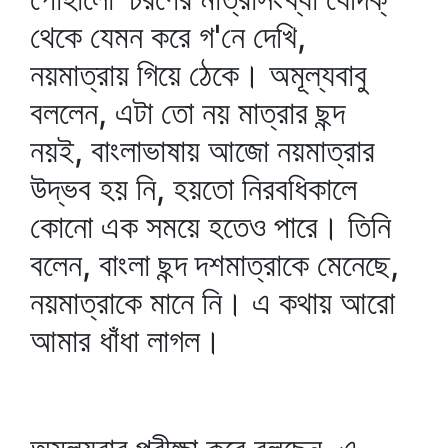
থেকে যেমন করে গ'নে দেখি,
নয়মাত্রায় গিয়ে ঠেকে। অমূল্যবাবু
বললেন, এটা তো নয় মাত্রার ছন্দ
নয়ই, বাংলাভাষায় আজো নয়মাত্রার
উদ্ভব হয় নি, হয়তো নিরবধিকালে
কোনো এক সময়ে হতেও পারে। তিনি
বলেন, বাংলা ছন্দ দশমাত্রাকে মেনেছে,
নয়মাত্রাকে মানে নি। এ কথায় আরো
আমার ধাঁধা লাগল।