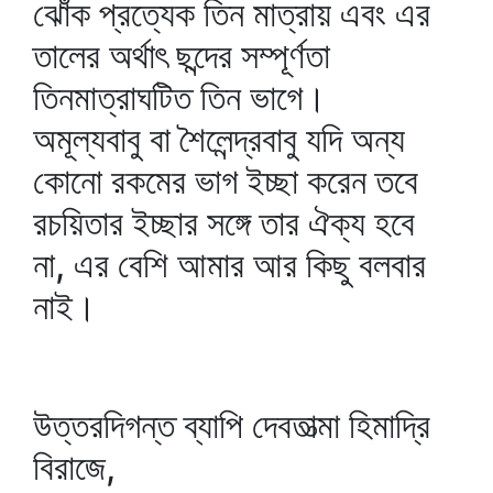
ঝোঁক প্রত্যেক তিন মাত্রায় এবং এর
তালের অর্থাৎ ছন্দের সম্পূর্ণতা
তিনমাত্রাঘটিত তিন ভাগে।
অমূল্যবাবু বা শৈলেন্দ্রবাবু যদি অন্য
কোনো রকমের ভাগ ইচ্ছা করেন তবে
রচয়িতার ইচ্ছার সঙ্গে তার ঐক্য হবে
না, এর বেশি আমার আর কিছু বলবার
নাই।
উত্তরদিগন্ত ব্যাপি দেবতাত্মা হিমাদ্রি
বিরাজে,