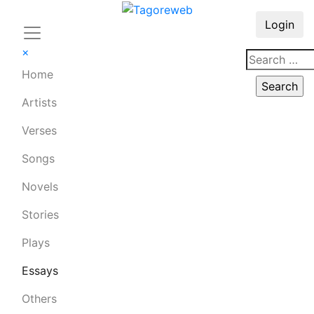
Login
×
Home
Artists
Verses
Songs
Novels
Stories
Plays
Essays
Others