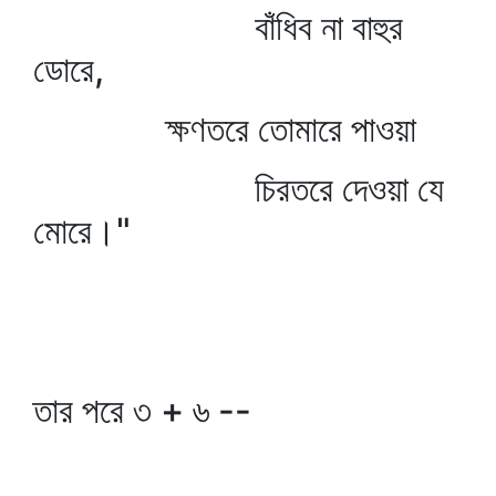
বাঁধিব না বাহুর
ডোরে,
ক্ষণতরে তোমারে পাওয়া
চিরতরে দেওয়া যে
মোরে।"
তার পরে ৩ + ৬ --