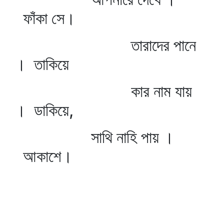
ফাঁকা সে।
তারাদের পানে
। তাকিয়ে
কার নাম যায়
। ডাকিয়ে,
সাথি নাহি পায় ।
আকাশে।