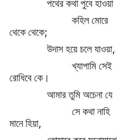
পথের কথা পুবে হাওয়া
কহিল মোরে
থেকে থেকে;
উদাস হয়ে চলে যাওয়া,
খ্যাপামি সেই
রোধিবে কে।
আমার তুমি অচেনা যে
সে কথা নাহি
মানে হিয়া,