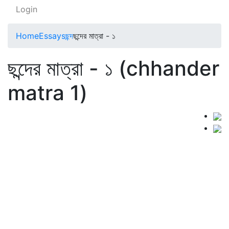
Login
Home
Essays
ছন্দ
ছন্দের মাত্রা - ১
ছন্দের মাত্রা - ১ (chhander
matra 1)