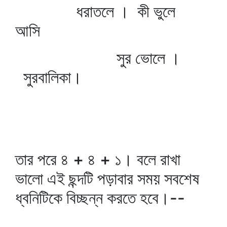
ধরাতলে । কী ভুলে
আসি
সুর ভোলে ।
সুরবালিকা।
তার পরে ৪ + ৪ + ১। বলে রাখা
ভালো এই ছন্দটি পড়াবার সময় সবশেষ
ধ্বনিটিকে বিচ্ছন্ন করতে হবে।--