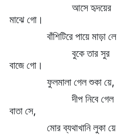
আসে হৃদয়ের
মাঝে গো।
বাঁশিটিরে পায়ে মাড়া লে
বুকে তার সুর
বাজে গো।
ফুলমালা গেল শুকা য়ে,
দীপ নিবে গেল
বাতা সে,
মোর ব্যথাখানি লুকা য়ে