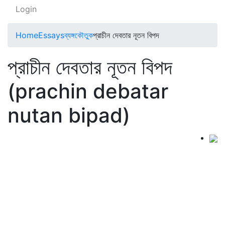
Login
Home
Essays
ব্যঙ্গকৌতুক
প্রাচীন দেবতার নূতন বিপদ
প্রাচীন দেবতার নূতন বিপদ
(prachin debatar
nutan bipad)