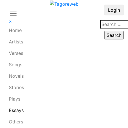
Login
×
Home
Artists
Verses
Songs
Novels
Stories
Plays
Essays
Others