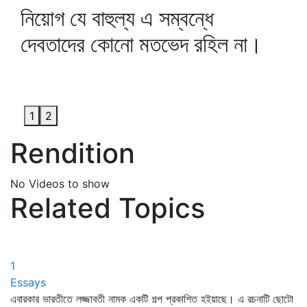
নিয়োগ যে বাহুল্য এ সম্বন্ধে
দেবতাদের কোনো মতভেদ রহিল না।
1
2
Rendition
No Videos to show
Related Topics
1
Essays
এবারকার ভারতীতে লজ্জাবতী নামক একটি গল্প প্রকাশিত হইয়াছে। এ রচনাটি ছোটো