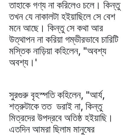
তাহাকে গণ্য না করিলেও চলে। কিন্তু
তখন যে নাকালটা হইয়াছিলে সে বেশ
মনে আছে। কিন্তু সে কথা আর
উত্থাপন না করিয়া গম্ভীরভাবে চারিটি
মস্তিক নাড়িয়া কহিলেন, "অবশ্য
অবশ্য।'
সুরগুরু বৃহস্পতি কহিলেন, "আর্য,
শত্রুটাকে তত ডরাই না, কিন্তু
মিত্রদের উপদ্রবে অতিষ্ঠ হইয়াছি।
এতদিন আমরা ছিলাম মানুষের