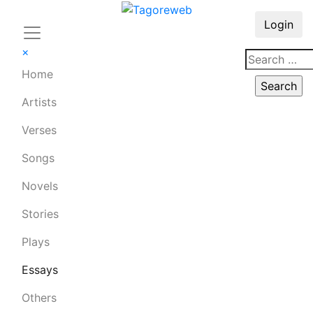
Login
×
Home
Artists
Verses
Songs
Novels
Stories
Plays
Essays
Others