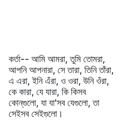
কর্তা-- আমি আমরা, তুমি তোমরা,
আপনি আপনারা, সে তারা, তিনি তাঁরা,
এ এরা, ইনি এঁরা, ও ওরা, উনি ওঁরা,
কে কারা, যে যারা, কি কিসব
কোন্‌গুলো, যা যা'সব যেগুলো, তা
সেইসব সেইগুলো।