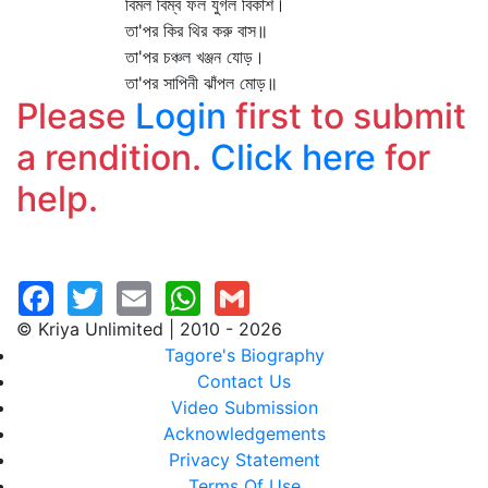
বিমল বিম্ব ফল যুগল বিকাশ।
তা'পর কির থির করু বাস॥
তা'পর চঞ্চল খঞ্জন যোড়।
তা'পর সাপিনী ঝাঁপল মোড়॥
Please
Login
first to submit
a rendition.
Click here
for
help.
© Kriya Unlimited | 2010 - 2026
Tagore's Biography
Contact Us
Video Submission
Acknowledgements
Privacy Statement
Terms Of Use