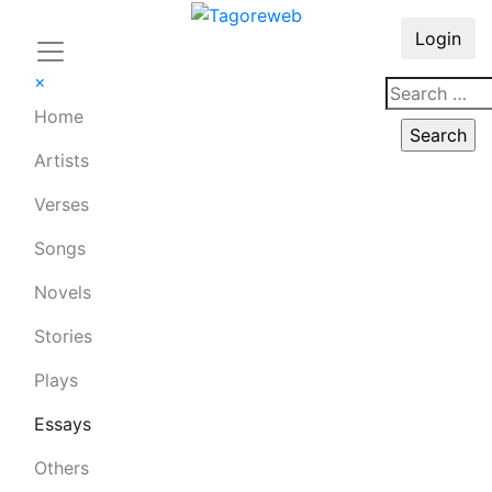
Login
×
Home
Artists
Verses
Songs
Novels
Stories
Plays
Essays
Others