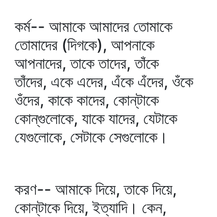
কর্ম-- আমাকে আমাদের তোমাকে
তোমাদের (দিগকে), আপনাকে
আপনাদের, তাকে তাদের, তাঁকে
তাঁদের, একে এদের, এঁকে এঁদের, ওঁকে
ওঁদের, কাকে কাদের, কোন্‌টাকে
কোন্‌গুলোকে, যাকে যাদের, যেটাকে
যেগুলোকে, সেটাকে সেগুলোকে।
করণ-- আমাকে দিয়ে, তাকে দিয়ে,
কোন্‌টাকে দিয়ে, ইত্যাদি। কেন,