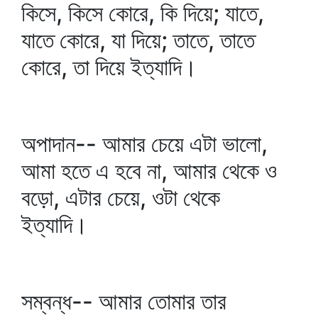
কিসে, কিসে কোরে, কি দিয়ে; যাতে,
যাতে কোরে, যা দিয়ে; তাতে, তাতে
কোরে, তা দিয়ে ইত্যাদি।
অপাদান-- আমার চেয়ে এটা ভালো,
আমা হতে এ হবে না, আমার থেকে ও
বড়ো, এটার চেয়ে, ওটা থেকে
ইত্যাদি।
সম্বন্ধ-- আমার তোমার তার