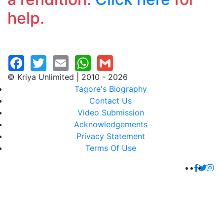
help.
© Kriya Unlimited | 2010 - 2026
Tagore's Biography
Contact Us
Video Submission
Acknowledgements
Privacy Statement
Terms Of Use