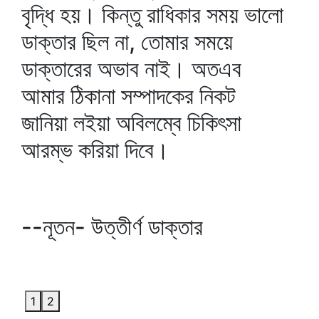
বৃদ্ধি হয়। কিন্তু রাধিকার সময় ভালো
ডাক্তার ছিল না, তোমার সময়ে
ডাক্তারের অভাব নাই। অতএব
আমার ঠিকানা সম্পাদকের নিকট
জানিয়া লইয়া অবিলম্বে চিকিৎসা
আরম্ভ করিয়া দিবে।
--নূতন- উত্তীর্ণ ডাক্তার
1
2