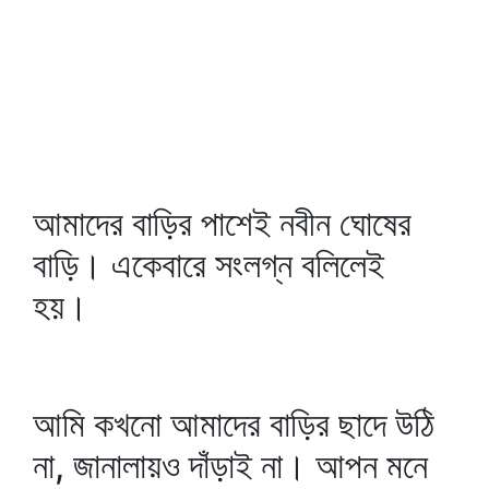
আমাদের বাড়ির পাশেই নবীন ঘোষের
বাড়ি। একেবারে সংলগ্ন বলিলেই
হয়।
আমি কখনো আমাদের বাড়ির ছাদে উঠি
না, জানালায়ও দাঁড়াই না। আপন মনে