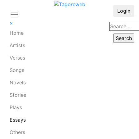
Login
×
Home
Artists
Verses
Songs
Novels
Stories
Plays
Essays
Others