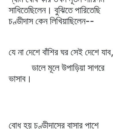
সাধিতেছিলেন। বুঝিতে পারিতেছি
চণ্ডীদাস কেন লিখিয়াছিলেন--
যে না দেশে বাঁশির ঘর সেই দেশে যাব,
ডালে মূলে উপাড়িয়া সাগরে
ভাসাব।
বোধ হয় চণ্ডীদাসের বাসার পাশে