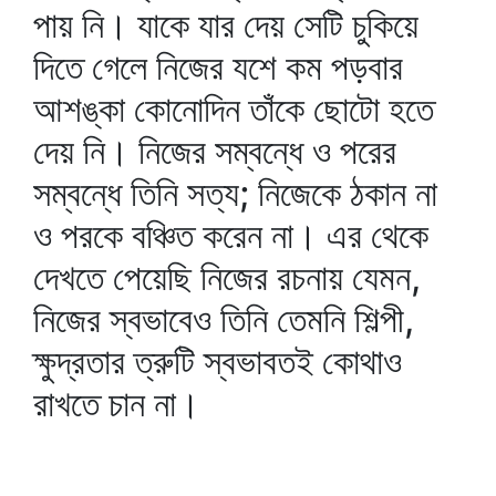
পায় নি। যাকে যার দেয় সেটি চুকিয়ে
দিতে গেলে নিজের যশে কম পড়বার
আশঙ্কা কোনোদিন তাঁকে ছোটো হতে
দেয় নি। নিজের সম্বন্ধে ও পরের
সম্বন্ধে তিনি সত্য; নিজেকে ঠকান না
ও পরকে বঞ্চিত করেন না। এর থেকে
দেখতে পেয়েছি নিজের রচনায় যেমন,
নিজের স্বভাবেও তিনি তেমনি শিল্পী,
ক্ষুদ্রতার ত্রুটি স্বভাবতই কোথাও
রাখতে চান না।