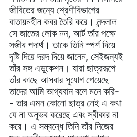
জীবিতের জন্যে শ্রেণীবিভাগের
বাতায়নহীন কবর তৈরি করে। নন্দলাল
সে জাতের লোক নন, আর্ট তাঁর পক্ষে
সজীব পদার্থ। তাকে তিনি স্পর্শ দিয়ে
দৃষ্টি দিয়ে দরদ দিয়ে জানেন, সেইজন্যই
তাঁর সঙ্গ এডুকেশন। যারা ছাত্ররূপে
তাঁর কাছে আসবার সুযোগ পেয়েছে
তাদের আমি ভাগ্যবান বলে মনে করি-
- তার এমন কোনো ছাত্র নেই এ কথা
যে না অনুভব করেছে এবং স্বীকার না
করে। এ সম্বন্ধে তিনি তাঁর নিজের