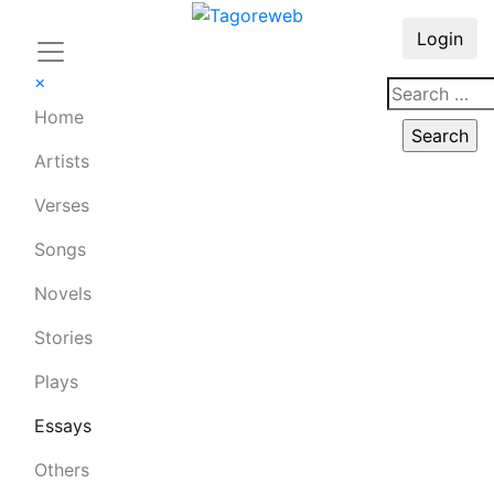
Login
×
Home
Artists
Verses
Songs
Novels
Stories
Plays
Essays
Others