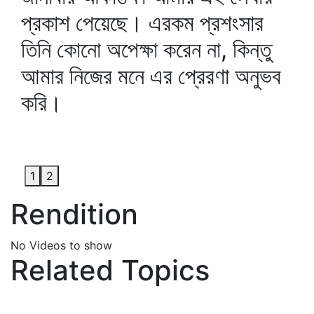
প্রকাশ পেয়েছে। এরকম প্রশংসার
তিনি কোনো অপেক্ষা করেন না, কিন্তু
আমার নিজের মনে এর প্রেরণা অনুভব
করি।
1
2
Rendition
No Videos to show
Related Topics