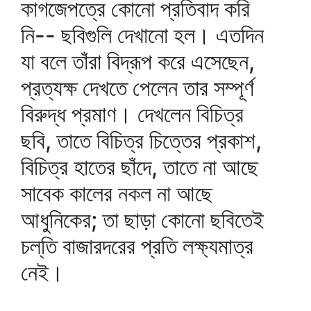
কাগজেপত্রে কোনো প্রতিবাদ করি
নি-- ছবিগুলি দেখানো হল। এতদিন
যা বলে তাঁরা বিদ্রূপ করে এসেছেন,
প্রত্যক্ষ দেখতে পেলেন তার সম্পূর্ণ
বিরুদ্ধ প্রমাণ। দেখলেন বিচিত্র
ছবি, তাতে বিচিত্র চিত্তের প্রকাশ,
বিচিত্র হাতের ছাঁদে, তাতে না আছে
সাবেক কালের নকল না আছে
আধুনিকের; তা ছাড়া কোনো ছবিতেই
চল্‌তি বাজারদরের প্রতি লক্ষ্যমাত্র
নেই।