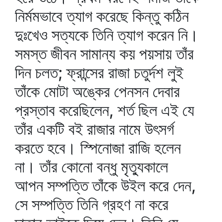
নির্মমভাবে ত্যাগ করেছে কিন্তু কঠিন
দুঃখেও সত্যকে তিনি ত্যাগ করেন নি।
সমস্ত জীবন সামান্য কয় পয়সায় তাঁর
দিন চলত; ফ্রান্সের রাজা চতুর্দশ লুই
তাঁকে মোটা অঙ্কের পেনসন দেবার
প্রস্তাব করেছিলেন, শর্ত ছিল এই যে
তাঁর একটি বই রাজার নামে উৎসর্গ
করতে হবে। স্পিনোজা রাজি হলেন
না। তাঁর কোনো বন্ধু মৃত্যুকালে
আপন সম্পত্তি তাঁকে উইল করে দেন,
সে সম্পত্তি তিনি গ্রহণ না করে