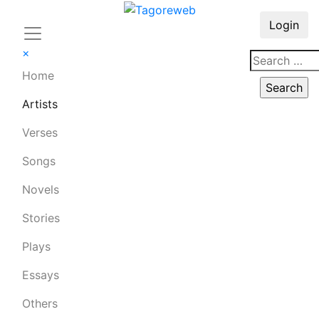
Login
×
Home
Artists
Verses
Songs
Novels
Stories
Plays
Essays
Others