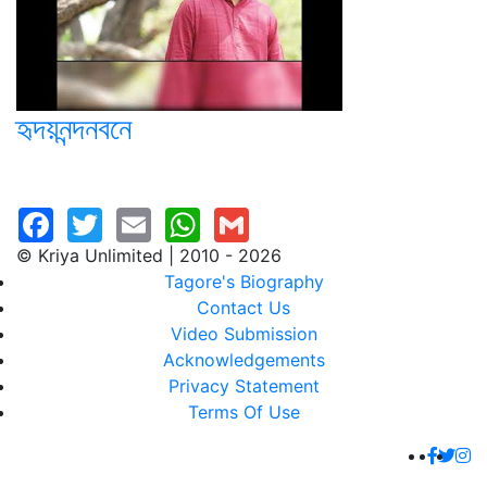
হৃদয়নন্দনবনে
© Kriya Unlimited | 2010 - 2026
Tagore's Biography
Contact Us
Video Submission
Acknowledgements
Privacy Statement
Terms Of Use