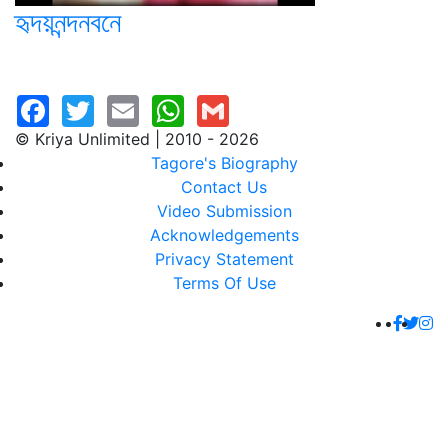
হৃদয়নন্দনবনে
© Kriya Unlimited | 2010 - 2026
Tagore's Biography
Contact Us
Video Submission
Acknowledgements
Privacy Statement
Terms Of Use