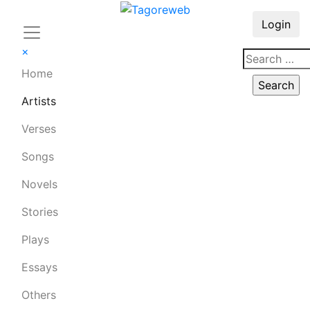
Login
×
Home
Artists
Verses
Songs
Novels
Stories
Plays
Essays
Others