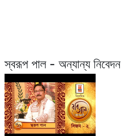
স্বরূপ পাল - অন্যান্য নিবেদন