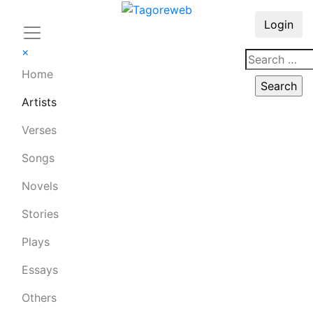
Login
×
Home
Artists
Verses
Songs
Novels
Stories
Plays
Essays
Others