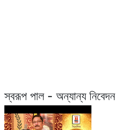
স্বরূপ পাল - অন্যান্য নিবেদন