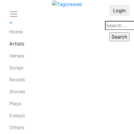
Login
×
Home
Artists
Verses
Songs
Novels
Stories
Plays
Essays
Others