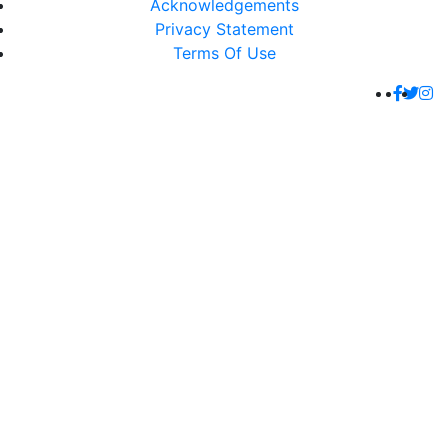
Acknowledgements
Privacy Statement
Terms Of Use