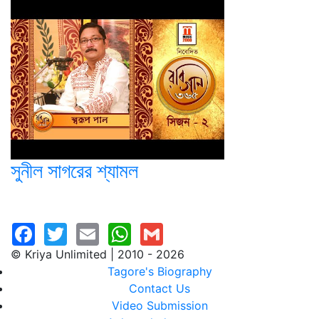
সুনীল সাগরের শ্যামল
© Kriya Unlimited | 2010 - 2026
Tagore's Biography
Contact Us
Video Submission