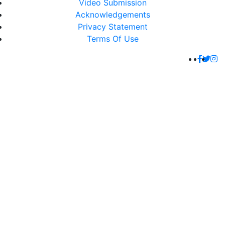
Video Submission
Acknowledgements
Privacy Statement
Terms Of Use