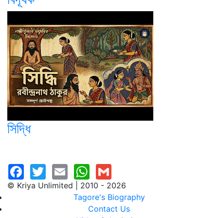
সিদ্ধি
© Kriya Unlimited | 2010 - 2026
Tagore's Biography
Contact Us