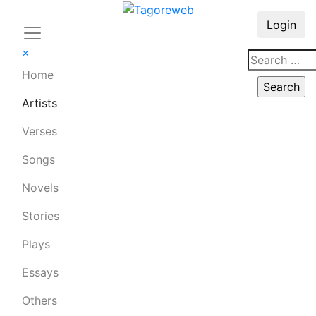
Login
×
Home
Artists
Verses
Songs
Novels
Stories
Plays
Essays
Others