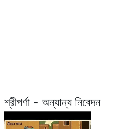
শ্রীপর্ণা - অন্যান্য নিবেদন