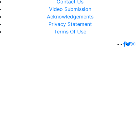
Contact Us
Video Submission
Acknowledgements
Privacy Statement
Terms Of Use