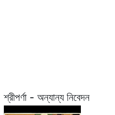
শ্রীপর্ণা - অন্যান্য নিবেদন