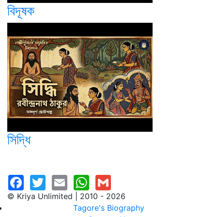
বিদূষক
সিদ্ধি
© Kriya Unlimited | 2010 - 2026
Tagore's Biography