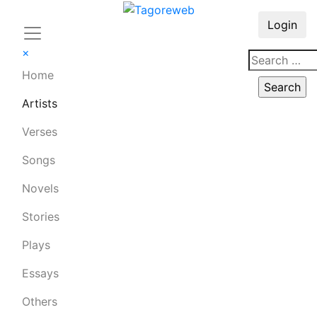
Login
×
Home
Artists
Verses
Songs
Novels
Stories
Plays
Essays
Others