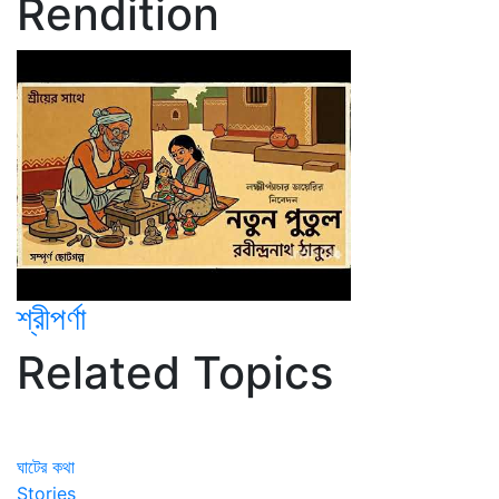
Rendition
শ্রীপর্ণা
Related Topics
ঘাটের কথা
Stories