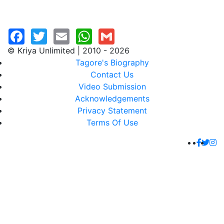
© Kriya Unlimited | 2010 - 2026
Tagore's Biography
Contact Us
Video Submission
Acknowledgements
Privacy Statement
Terms Of Use