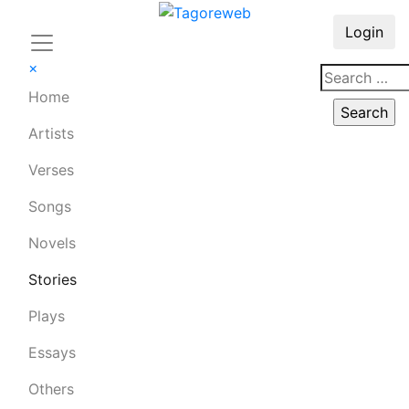
Login
×
Home
Artists
Verses
Songs
Novels
Stories
Plays
Essays
Others