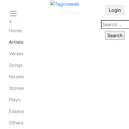
Login
×
Home
Artists
Verses
Songs
Novels
Stories
Plays
Essays
Others