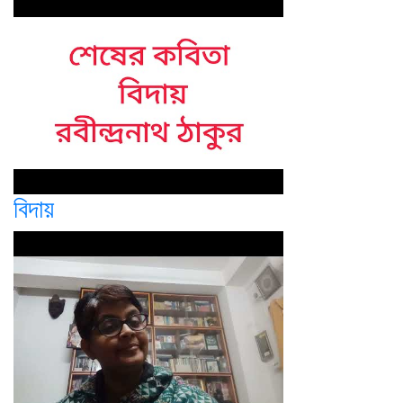
বিদায়