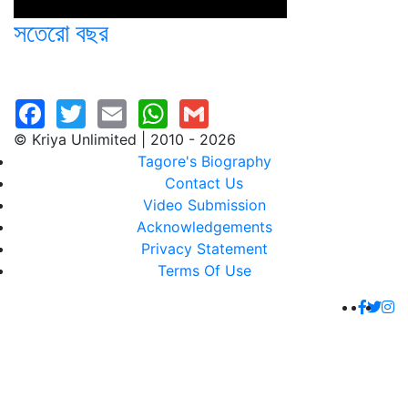
সতেরো বছর
© Kriya Unlimited | 2010 - 2026
Tagore's Biography
Contact Us
Video Submission
Acknowledgements
Privacy Statement
Terms Of Use