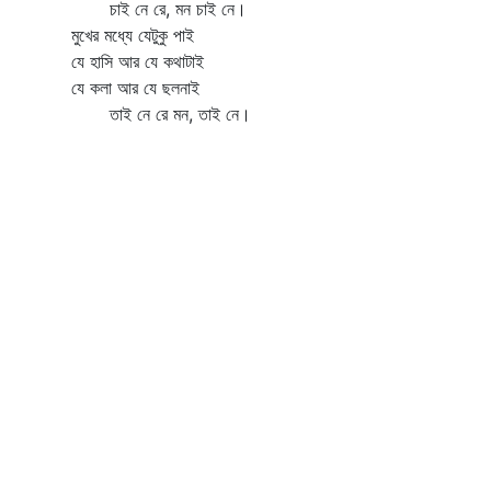
চাই নে রে, মন চাই নে।
মুখের মধ্যে যেটুকু পাই
যে হাসি আর যে কথাটাই
যে কলা আর যে ছলনাই
তাই নে রে মন, তাই নে।