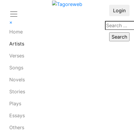
Login
×
Home
Artists
Verses
Songs
Novels
Stories
Plays
Essays
Others