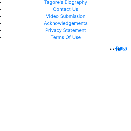
Tagore's Biography
Contact Us
Video Submission
Acknowledgements
Privacy Statement
Terms Of Use