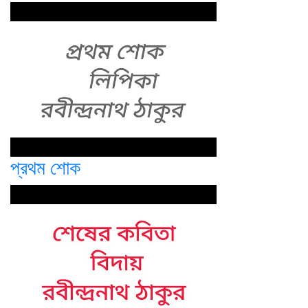
প্রথম শোক