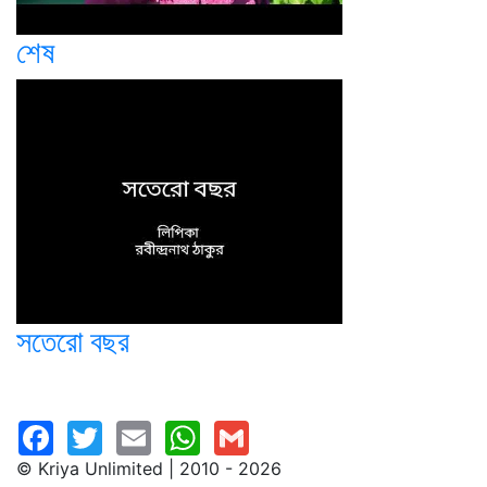
শেষ
সতেরো বছর
© Kriya Unlimited | 2010 - 2026