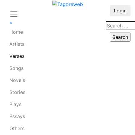
Login
×
Home
Artists
Verses
Songs
Novels
Stories
Plays
Essays
Others