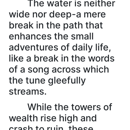
The water is neither
wide nor deep-a mere
break in the path that
enhances the small
adventures of daily life,
like a break in the words
of a song across which
the tune gleefully
streams.
While the towers of
wealth rise high and
crash to ruin, these