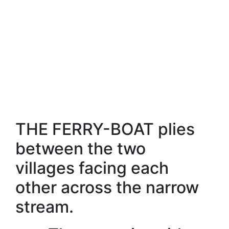
THE FERRY-BOAT plies
between the two
villages facing each
other across the narrow
stream.