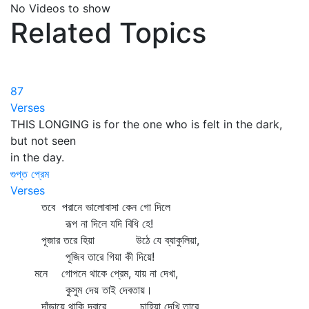
No Videos to show
Related Topics
87
Verses
THIS LONGING is for the one who is felt in the dark,
but not seen
in the day.
গুপ্ত প্রেম
Verses
তবে পরানে ভালোবাসা কেন গো দিলে
রূপ না দিলে যদি বিধি হে!
পূজার তরে হিয়া উঠে যে ব্যাকুলিয়া,
পূজিব তারে গিয়া কী দিয়ে!
মনে গোপনে থাকে প্রেম, যায় না দেখা,
কুসুম দেয় তাই দেবতায়।
দাঁড়ায়ে থাকি দ্বারে, চাহিয়া দেখি তারে,