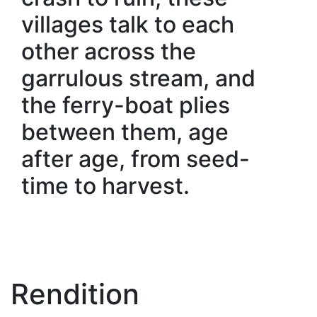
villages talk to each
other across the
garrulous stream, and
the ferry-boat plies
between them, age
after age, from seed-
time to harvest.
Rendition