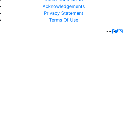
Acknowledgements
Privacy Statement
Terms Of Use