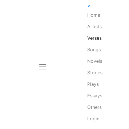
×
Home
Artists
Verses
Songs
Novels
Stories
Plays
Essays
Others
Login