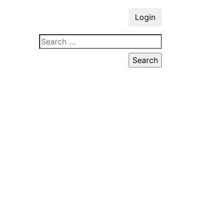
Login