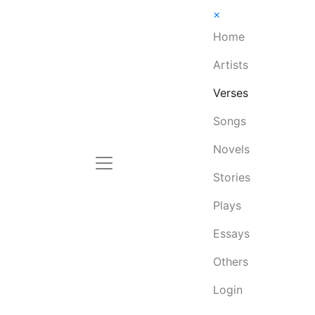
×
Home
Artists
Verses
Songs
Novels
Stories
Plays
Essays
Others
Login