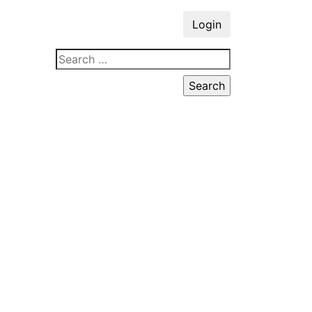
Login