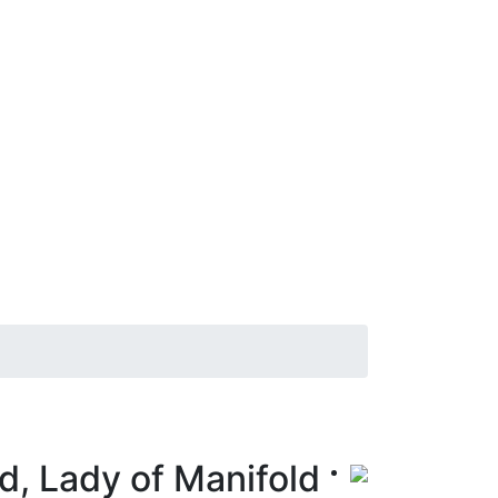
d, Lady of Manifold