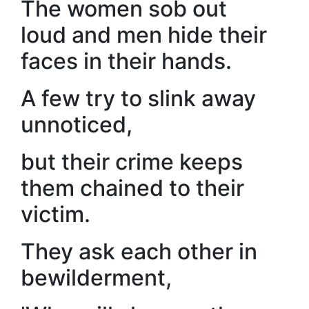
The women sob out
loud and men hide their
faces in their hands.
A few try to slink away
unnoticed,
but their crime keeps
them chained to their
victim.
They ask each other in
bewilderment,