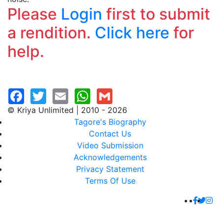
Please
Login
first to submit
a rendition.
Click here
for
help.
© Kriya Unlimited | 2010 - 2026
Tagore's Biography
Contact Us
Video Submission
Acknowledgements
Privacy Statement
Terms Of Use