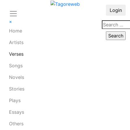
Login
×
Home
Artists
Verses
Songs
Novels
Stories
Plays
Essays
Others