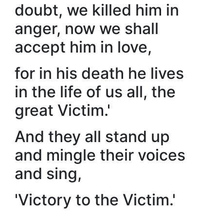
doubt, we killed him in
anger, now we shall
accept him in love,
for in his death he lives
in the life of us all, the
great Victim.'
And they all stand up
and mingle their voices
and sing,
'Victory to the Victim.'