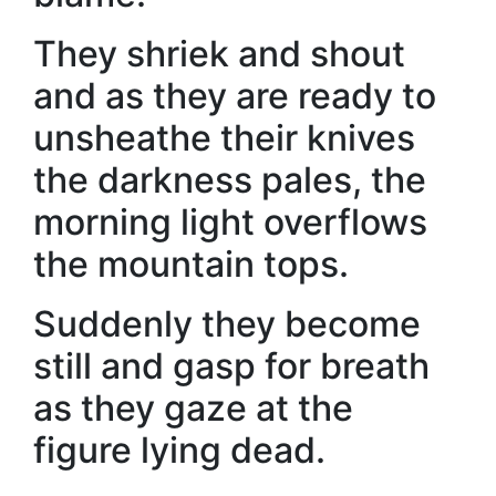
They shriek and shout
and as they are ready to
unsheathe their knives
the darkness pales, the
morning light overflows
the mountain tops.
Suddenly they become
still and gasp for breath
as they gaze at the
figure lying dead.