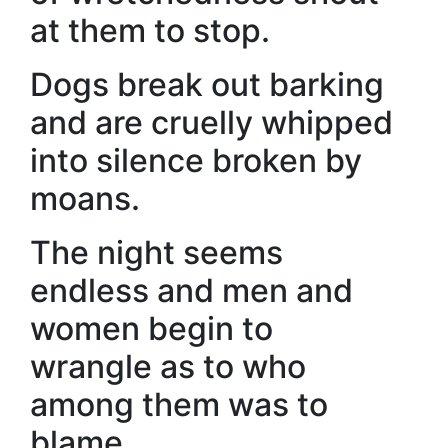
at them to stop.
Dogs break out barking
and are cruelly whipped
into silence broken by
moans.
The night seems
endless and men and
women begin to
wrangle as to who
among them was to
blame.