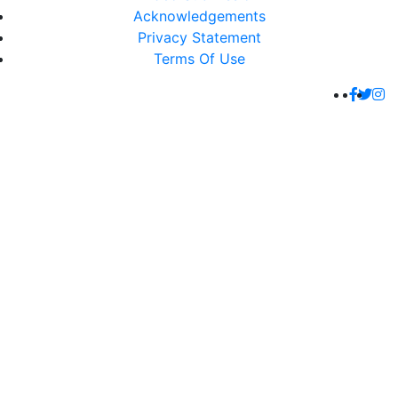
Acknowledgements
Privacy Statement
Terms Of Use