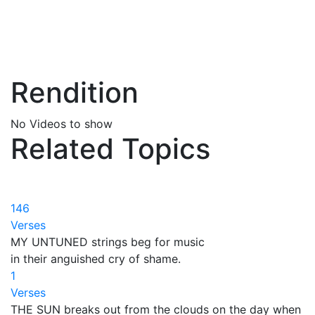
Rendition
No Videos to show
Related Topics
146
Verses
MY UNTUNED strings beg for music
in their anguished cry of shame.
1
Verses
THE SUN breaks out from the clouds on the day when