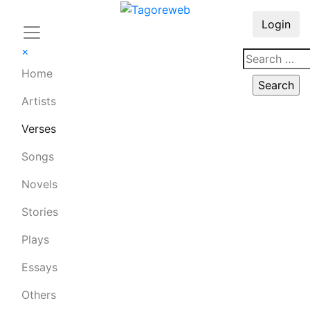
Login
×
Home
Artists
Verses
Songs
Novels
Stories
Plays
Essays
Others