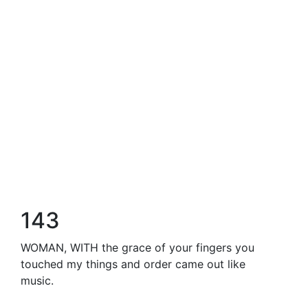
143
WOMAN, WITH the grace of your fingers you
touched my things and order came out like
music.