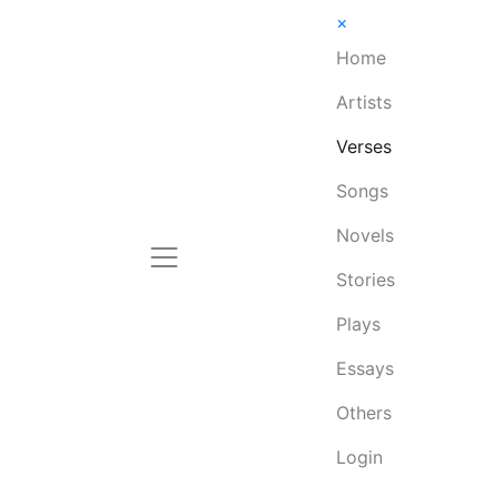
×
Home
Artists
Verses
Songs
Novels
Stories
Plays
Essays
Others
Login