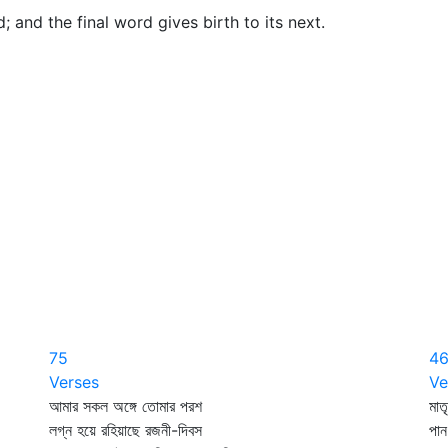
and the final word gives birth to its next.
75
4
Verses
Ve
আমার সকল অঙ্গে তোমার পরশ
মাত
লগ্ন হয়ে রহিয়াছে রজনী-দিবস
পান