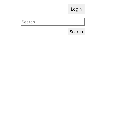
Login