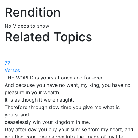
Rendition
No Videos to show
Related Topics
77
Verses
THE WORLD is yours at once and for ever.
And because you have no want, my king, you have no
pleasure in your wealth.
It is as though it were naught.
Therefore through slow time you give me what is
yours, and
ceaselessly win your kingdom in me.
Day after day you buy your sunrise from my heart, and
you find your love carven into the image of my life.