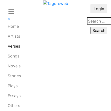
Login
×
Home
Artists
Verses
Songs
Novels
Stories
Plays
Essays
Others