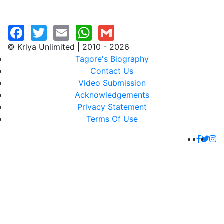
© Kriya Unlimited | 2010 - 2026
Tagore's Biography
Contact Us
Video Submission
Acknowledgements
Privacy Statement
Terms Of Use