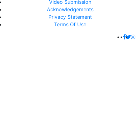
Video Submission
Acknowledgements
Privacy Statement
Terms Of Use