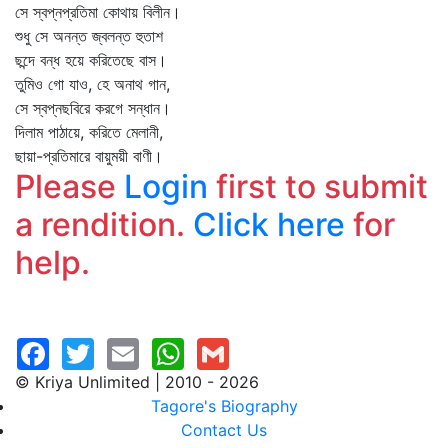
সে স্বপ্নপ্রতিমা কোথায় বিলীন।
শুধু সে অনন্ত জ্বলন্ত হুতাশ
ছন্দে বন্ধ হয়ে করিতেছে বাস।
তুমিও গো যাও, হে অনাথ গান,
সে স্বপ্নছবিরে করগে সন্ধান।
দিলাম পাঠায়ে, করিতে মেলানী,
ছায়া-প্রতিমারে বায়ুময়ী বাণী।
Please
Login
first to submit
a rendition.
Click here
for
help.
© Kriya Unlimited | 2010 - 2026
Tagore's Biography
Contact Us