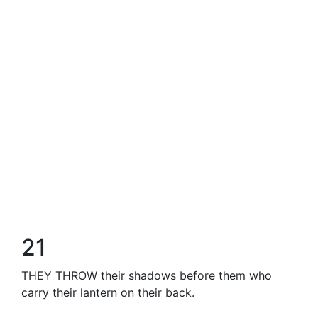
21
THEY THROW their shadows before them who
carry their lantern on their back.