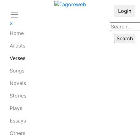
Login
×
Home
Artists
Verses
Songs
Novels
Stories
Plays
Essays
Others