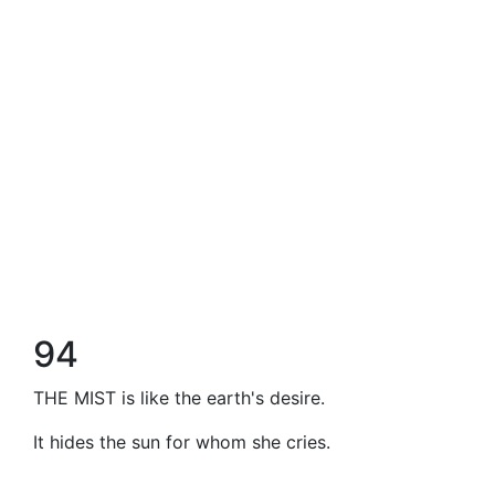
94
THE MIST is like the earth's desire.
It hides the sun for whom she cries.