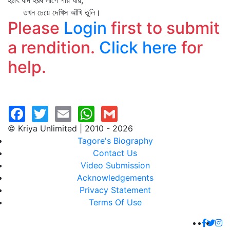
হঠাৎ যদি হরষ লাগে গায় যায়,
তখন চেয়ে দেখিস আঁখি তুলি।
Please
Login
first to submit
a rendition.
Click here
for
help.
© Kriya Unlimited | 2010 - 2026
Tagore's Biography
Contact Us
Video Submission
Acknowledgements
Privacy Statement
Terms Of Use