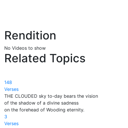
Rendition
No Videos to show
Related Topics
148
Verses
THE CLOUDED sky to-day bears the vision
of the shadow of a divine sadness
on the forehead of Wooding eternity.
3
Verses