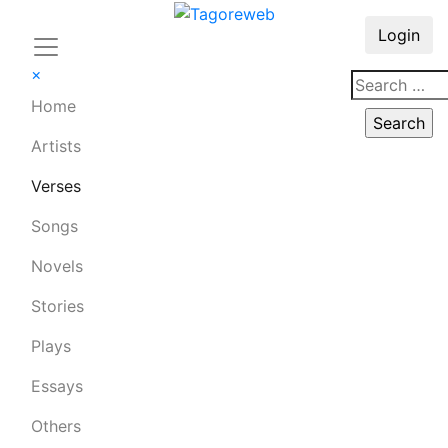
Login
×
Home
Artists
Verses
Songs
Novels
Stories
Plays
Essays
Others