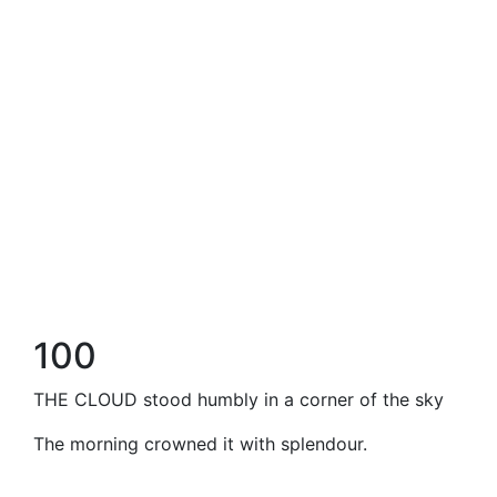
100
THE CLOUD stood humbly in a corner of the sky
The morning crowned it with splendour.