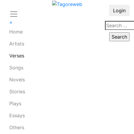
Login
×
Home
Artists
Verses
Songs
Novels
Stories
Plays
Essays
Others