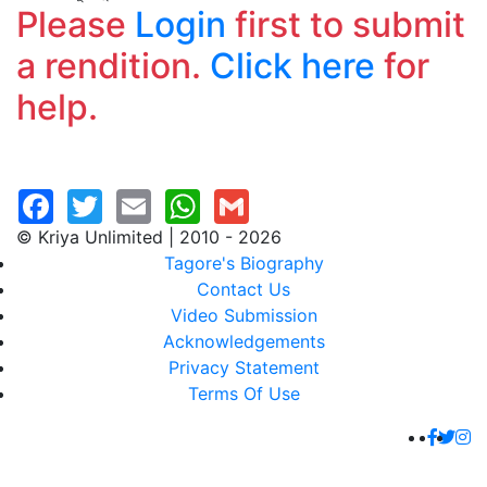
Please
Login
first to submit
a rendition.
Click here
for
help.
© Kriya Unlimited | 2010 - 2026
Tagore's Biography
Contact Us
Video Submission
Acknowledgements
Privacy Statement
Terms Of Use