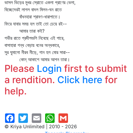
ভাসল ভিড়ের মুখর স্রোতে একলা প্রাণের ভেলা,
বিচ্ছেদেরই লাগল বাদল মিলন-ঘন রাতে
বাঁধনহারা শ্রাবণ-ধারাপাতে।
ফিরে যাবার সময় হল তাই তো চেয়ে রই--
আমার তারা কই?
গভীর রাতে প্রদীপগুলি নিবেছে এই পারে,
বাসাহারা গন্ধ বেড়ায় বনের অন্ধকারে,
সুর ঘুমালো নীরব নীড়ে, গান হল মোর সারা--
কোন্‌ আকাশে আমার আপন তারা।
Please
Login
first to submit
a rendition.
Click here
for
help.
© Kriya Unlimited | 2010 - 2026