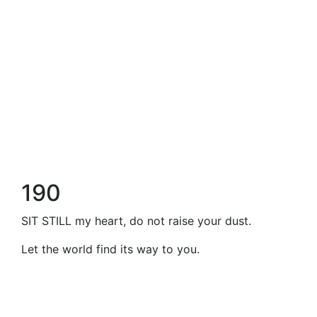
190
SIT STILL my heart, do not raise your dust.
Let the world find its way to you.