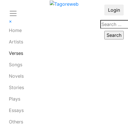
Login
×
Home
Artists
Verses
Songs
Novels
Stories
Plays
Essays
Others