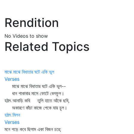
Rendition
No Videos to show
Related Topics
মাঝে মাঝে বিধাতার ঘটে একি ভুল
Verses
মাঝে মাঝে বিধাতার ঘটে একি ভুল--
ধান পাকাবার মাসে ফোটে বেলফুল।
হঠাৎ আনাড়ি কবি তুলি হাতে আঁকে ছবি,
অকারণে কাঁচা কাজে পেকে যায় চুল।
হঠাৎ মিলন
Verses
মনে পড়ে কবে ছিলাম একা বিজন চরে;