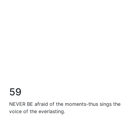
59
NEVER BE afraid of the moments-thus sings the
voice of the everlasting.