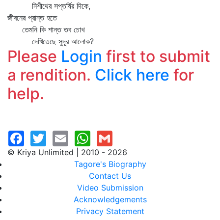
নিশীথের সপ্তর্ষির দিকে,
জীবনের প্রান্ত হতে
তেমনি কি শান্ত তব চোখ
দেখিতেছে সুদূর আলোক?
Please
Login
first to submit
a rendition.
Click here
for
help.
© Kriya Unlimited | 2010 - 2026
Tagore's Biography
Contact Us
Video Submission
Acknowledgements
Privacy Statement