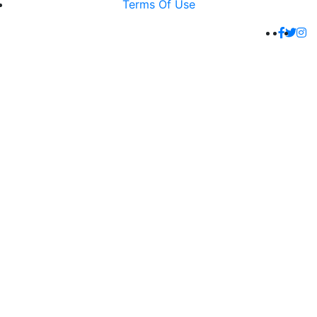
Terms Of Use