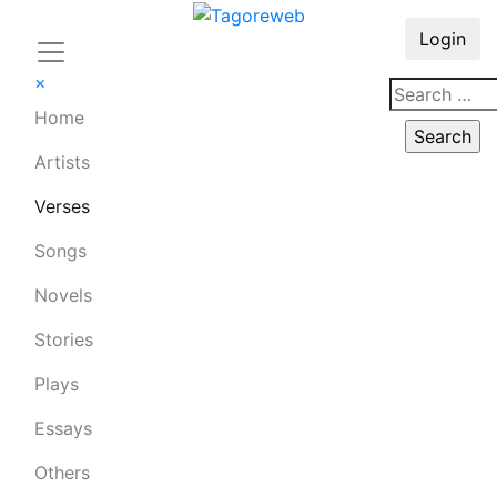
Login
×
Home
Artists
Verses
Songs
Novels
Stories
Plays
Essays
Others