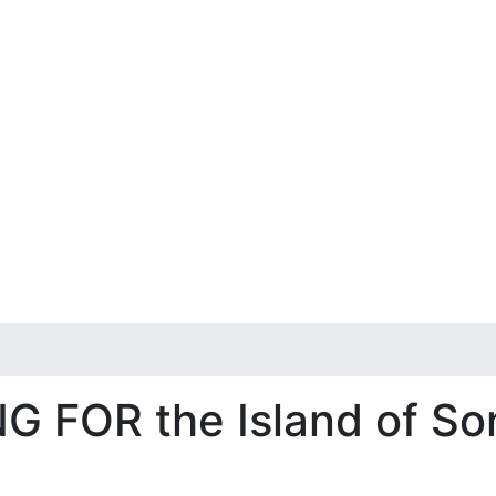
NG FOR the Island of So