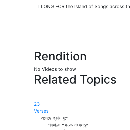
I LONG FOR the Island of Songs across th
Rendition
No Videos to show
Related Topics
23
Verses
এসেছে প্রথম যুগে
প্রকাণ্ড প্রচণ্ড মাংসস্তূপ