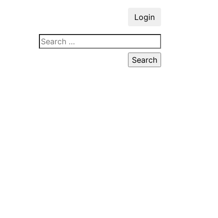
Login