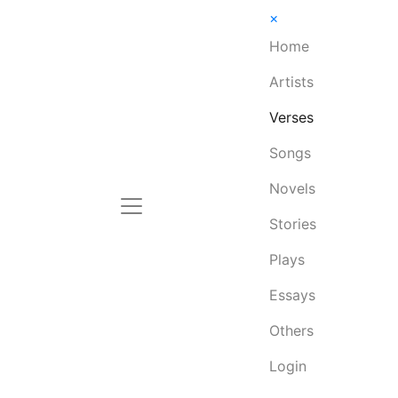
×
Home
Artists
Verses
Songs
Novels
Stories
Plays
Essays
Others
Login