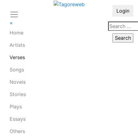
Login
×
Home
Artists
Verses
Songs
Novels
Stories
Plays
Essays
Others