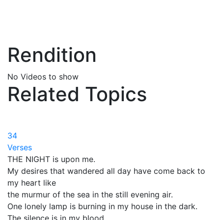
Rendition
No Videos to show
Related Topics
34
Verses
THE NIGHT is upon me.
My desires that wandered all day have come back to
my heart like
the murmur of the sea in the still evening air.
One lonely lamp is burning in my house in the dark.
The silence is in my blood.