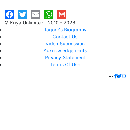
© Kriya Unlimited | 2010 - 2026
Tagore's Biography
Contact Us
Video Submission
Acknowledgements
Privacy Statement
Terms Of Use