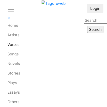
Login
×
Home
Artists
Verses
Songs
Novels
Stories
Plays
Essays
Others