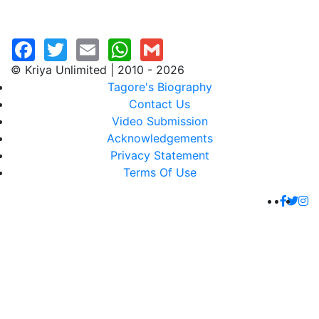
© Kriya Unlimited | 2010 - 2026
Tagore's Biography
Contact Us
Video Submission
Acknowledgements
Privacy Statement
Terms Of Use