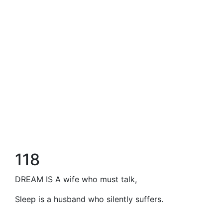
118
DREAM IS A wife who must talk,
Sleep is a husband who silently suffers.