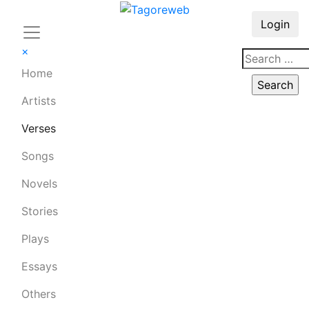
Login
×
Home
Artists
Verses
Songs
Novels
Stories
Plays
Essays
Others