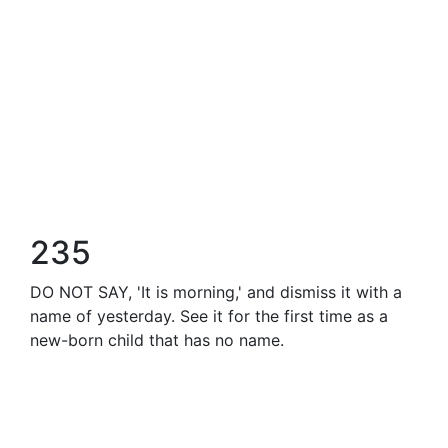
235
DO NOT SAY, 'It is morning,' and dismiss it with a
name of yesterday. See it for the first time as a
new-born child that has no name.