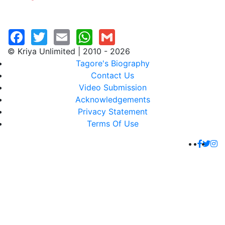
© Kriya Unlimited | 2010 - 2026
Tagore's Biography
Contact Us
Video Submission
Acknowledgements
Privacy Statement
Terms Of Use