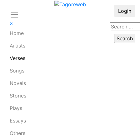
Login
×
Home
Artists
Verses
Songs
Novels
Stories
Plays
Essays
Others