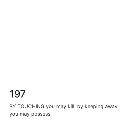
197
BY TOUCHING you may kill, by keeping away
you may possess.