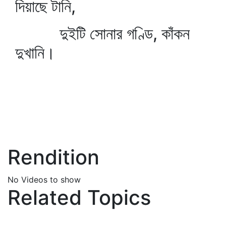
দিয়াছে টানি,
দুইটি সোনার গণ্ডি, কাঁকন
দুখানি।
Rendition
No Videos to show
Related Topics