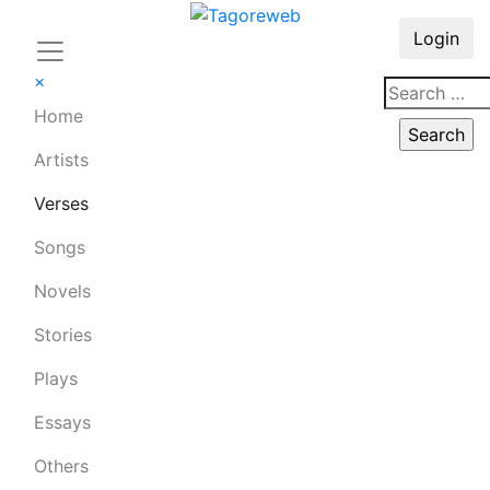
Login
×
Home
Artists
Verses
Songs
Novels
Stories
Plays
Essays
Others